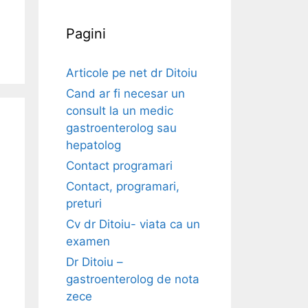
Pagini
Articole pe net dr Ditoiu
Cand ar fi necesar un
consult la un medic
gastroenterolog sau
hepatolog
Contact programari
Contact, programari,
preturi
Cv dr Ditoiu- viata ca un
examen
Dr Ditoiu –
gastroenterolog de nota
zece