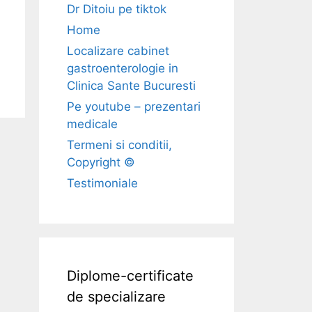
Dr Ditoiu pe tiktok
Home
Localizare cabinet
gastroenterologie in
Clinica Sante Bucuresti
Pe youtube – prezentari
medicale
Termeni si conditii,
Copyright ©
Testimoniale
Diplome-certificate
de specializare