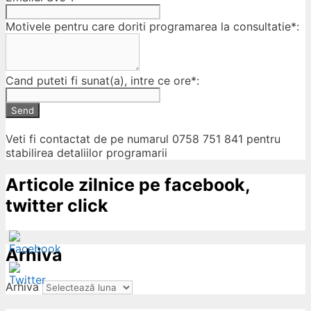
Motivele pentru care doriti programarea la consultatie*:
Cand puteti fi sunat(a), intre ce ore*:
Send
Veti fi contactat de pe numarul 0758 751 841 pentru
stabilirea detaliilor programarii
Articole zilnice pe facebook,
twitter click
Arhiva
Arhiva