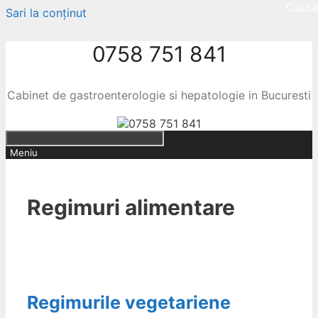
Caută
Sari la conținut
0758 751 841
Cabinet de gastroenterologie si hepatologie in Bucuresti
Meniu
Regimuri alimentare
Regimurile vegetariene