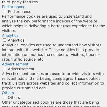
third-party features.
Performance
Performance
Performance cookies are used to understand and
analyze the key performance indexes of the website
which helps in delivering a better user experience for the
visitors.
Analytics
Analytics
Analytical cookies are used to understand how visitors
interact with the website. These cookies help provide
information on metrics the number of visitors, bounce
rate, traffic source, etc.
Advertisement
Advertisement
Advertisement cookies are used to provide visitors with
relevant ads and marketing campaigns. These cookies
track visitors across websites and collect information to
provide customized ads.
Others
Others
Other uncategorized cookies are those that are being