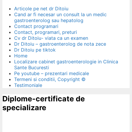
Articole pe net dr Ditoiu
Cand ar fi necesar un consult la un medic
gastroenterolog sau hepatolog
Contact programari
Contact, programari, preturi
Cv dr Ditoiu- viata ca un examen
Dr Ditoiu – gastroenterolog de nota zece
Dr Ditoiu pe tiktok
Home
Localizare cabinet gastroenterologie in Clinica
Sante Bucuresti
Pe youtube – prezentari medicale
Termeni si conditii, Copyright ©
Testimoniale
Diplome-certificate de
specializare