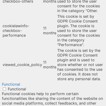
checkbox-others
months
used to store the user
consent for the cookies
in the category "Other.
This cookie is set by
GDPR Cookie Consent
cookielawinfo-
plugin. The cookie is
11
checkbox-
used to store the user
months
performance
consent for the cookies
in the category
"Performance".
The cookie is set by the
GDPR Cookie Consent
plugin and is used to
11
viewed_cookie_policy
store whether or not user
months
has consented to the use
of cookies. It does not
store any personal data.
Functional
Functional
Functional cookies help to perform certain
functionalities like sharing the content of the website on
social media platforms, collect feedbacks, and other