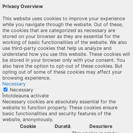
Privacy Overview
This website uses cookies to improve your experience
while you navigate through the website. Out of these,
the cookies that are categorized as necessary are
stored on your browser as they are essential for the
working of basic functionalities of the website. We also
use third-party cookies that help us analyze and
understand how you use this website. These cookies will
be stored in your browser only with your consent. You
also have the option to opt-out of these cookies. But
opting out of some of these cookies may affect your
browsing experience.
Necessary
Necessary
Întotdeauna activate
Necessary cookies are absolutely essential for the
website to function properly. These cookies ensure
basic functionalities and security features of the
website, anonymously.
Cookie
Durată
Descriere