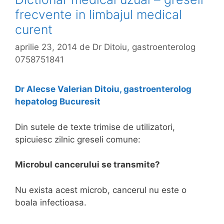
frecvente in limbajul medical
curent
aprilie 23, 2014
de
Dr Ditoiu, gastroenterolog
0758751841
Dr Alecse Valerian Ditoiu, gastroenterolog
hepatolog Bucuresit
Din sutele de texte trimise de utilizatori,
spicuiesc zilnic greseli comune:
Microbul cancerului se transmite?
Nu exista acest microb, cancerul nu este o
boala infectioasa.