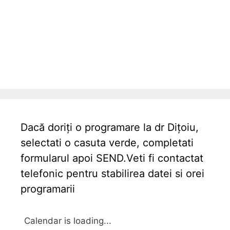
Dacă doriți o programare la dr Dițoiu,
selectati o casuta verde, completati
formularul apoi SEND.Veti fi contactat
telefonic pentru stabilirea datei si orei
programarii
Calendar is loading...