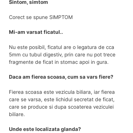
Sintom, simtom
Corect se spune SIMPTOM
Mi-am varsat ficatul..
Nu este posibil, ficatul are o legatura de cca
5mm cu tubul digestiv, prin care nu pot trece
fragmente de ficat in stomac apoi in gura.
Daca am fierea scoasa, cum sa vars fiere?
Fierea scoasa este vezicula biliara, iar fierea
care se varsa, este lichidul secretat de ficat,
care se produce si dupa scoaterea veziculei
biliare.
Unde este localizata glanda?