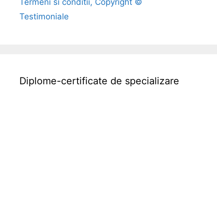
Termeni si conditii, Copyright ©
Testimoniale
Diplome-certificate de specializare