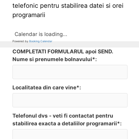
telefonic pentru stabilirea datei si orei
programarii
Calendar is loading...
Powered by
Booking Calendar
COMPLETATI FORMULARUL apoi SEND.
Nume si prenumele bolnavului*:
Localitatea din care vine*:
Telefonul dvs - veti fi contactat pentru
stabilirea exacta a detaliilor programarii*: