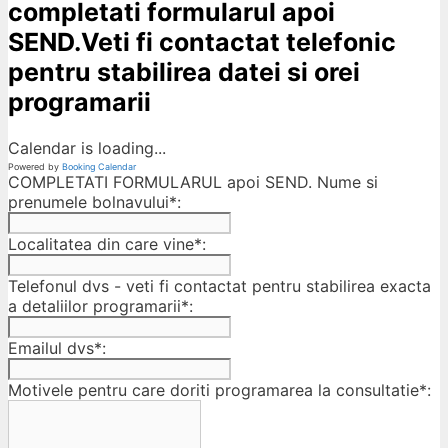
completati formularul apoi
SEND.Veti fi contactat telefonic
pentru stabilirea datei si orei
programarii
Calendar is loading...
Powered by
Booking Calendar
COMPLETATI FORMULARUL apoi SEND. Nume si
prenumele bolnavului*:
Localitatea din care vine*:
Telefonul dvs - veti fi contactat pentru stabilirea exacta
a detaliilor programarii*:
Emailul dvs*:
Motivele pentru care doriti programarea la consultatie*: