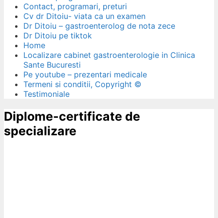
Contact, programari, preturi
Cv dr Ditoiu- viata ca un examen
Dr Ditoiu – gastroenterolog de nota zece
Dr Ditoiu pe tiktok
Home
Localizare cabinet gastroenterologie in Clinica
Sante Bucuresti
Pe youtube – prezentari medicale
Termeni si conditii, Copyright ©
Testimoniale
Diplome-certificate de
specializare