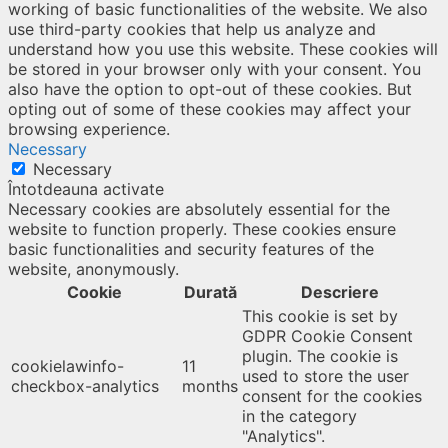
working of basic functionalities of the website. We also
use third-party cookies that help us analyze and
understand how you use this website. These cookies will
be stored in your browser only with your consent. You
also have the option to opt-out of these cookies. But
opting out of some of these cookies may affect your
browsing experience.
Necessary
Necessary
Întotdeauna activate
Necessary cookies are absolutely essential for the
website to function properly. These cookies ensure
basic functionalities and security features of the
website, anonymously.
Cookie
Durată
Descriere
This cookie is set by
GDPR Cookie Consent
plugin. The cookie is
cookielawinfo-
11
used to store the user
checkbox-analytics
months
consent for the cookies
in the category
"Analytics".