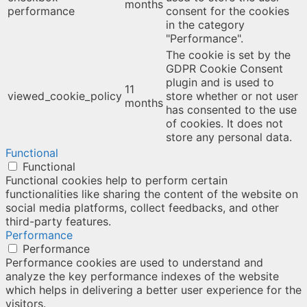
months
performance
consent for the cookies
in the category
"Performance".
The cookie is set by the
GDPR Cookie Consent
plugin and is used to
11
viewed_cookie_policy
store whether or not user
months
has consented to the use
of cookies. It does not
store any personal data.
Functional
Functional
Functional cookies help to perform certain
functionalities like sharing the content of the website on
social media platforms, collect feedbacks, and other
third-party features.
Performance
Performance
Performance cookies are used to understand and
analyze the key performance indexes of the website
which helps in delivering a better user experience for the
visitors.