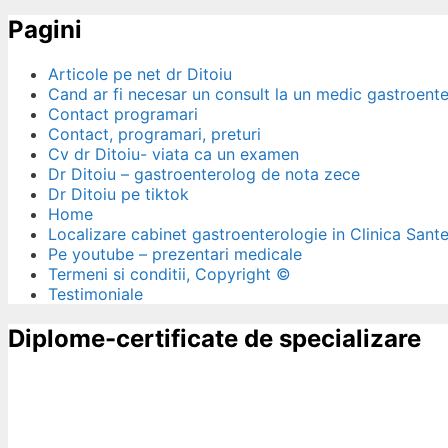
Pagini
Articole pe net dr Ditoiu
Cand ar fi necesar un consult la un medic gastroent
Contact programari
Contact, programari, preturi
Cv dr Ditoiu- viata ca un examen
Dr Ditoiu – gastroenterolog de nota zece
Dr Ditoiu pe tiktok
Home
Localizare cabinet gastroenterologie in Clinica Sant
Pe youtube – prezentari medicale
Termeni si conditii, Copyright ©
Testimoniale
Diplome-certificate de specializare