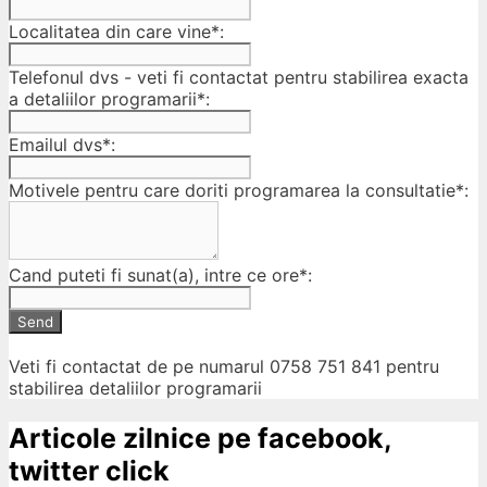
Localitatea din care vine*:
Telefonul dvs - veti fi contactat pentru stabilirea exacta
a detaliilor programarii*:
Emailul dvs*:
Motivele pentru care doriti programarea la consultatie*:
Cand puteti fi sunat(a), intre ce ore*:
Send
Veti fi contactat de pe numarul 0758 751 841 pentru
stabilirea detaliilor programarii
Articole zilnice pe facebook,
twitter click