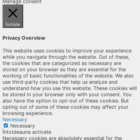
Manage consent
Închide
Privacy Overview
This website uses cookies to improve your experience
while you navigate through the website. Out of these,
the cookies that are categorized as necessary are
stored on your browser as they are essential for the
working of basic functionalities of the website. We also
use third-party cookies that help us analyze and
understand how you use this website. These cookies will
be stored in your browser only with your consent. You
also have the option to opt-out of these cookies. But
opting out of some of these cookies may affect your
browsing experience.
Necessary
Necessary
Întotdeauna activate
Necessary cookies are absolutely essential for the