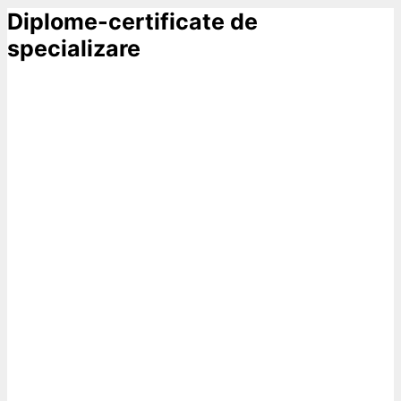
Diplome-certificate de
specializare