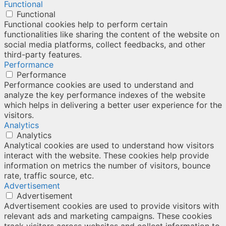
Functional
Functional
Functional cookies help to perform certain
functionalities like sharing the content of the website on
social media platforms, collect feedbacks, and other
third-party features.
Performance
Performance
Performance cookies are used to understand and
analyze the key performance indexes of the website
which helps in delivering a better user experience for the
visitors.
Analytics
Analytics
Analytical cookies are used to understand how visitors
interact with the website. These cookies help provide
information on metrics the number of visitors, bounce
rate, traffic source, etc.
Advertisement
Advertisement
Advertisement cookies are used to provide visitors with
relevant ads and marketing campaigns. These cookies
track visitors across websites and collect information to