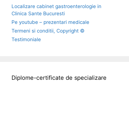
Localizare cabinet gastroenterologie in
Clinica Sante Bucuresti
Pe youtube – prezentari medicale
Termeni si conditii, Copyright ©
Testimoniale
Diplome-certificate de specializare