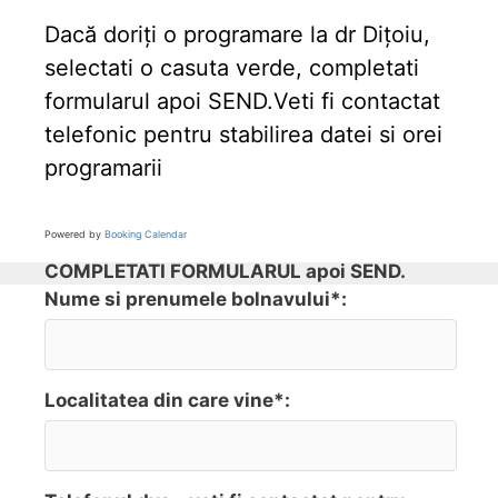
Dacă doriți o programare la dr Dițoiu,
selectati o casuta verde, completati
formularul apoi SEND.Veti fi contactat
telefonic pentru stabilirea datei si orei
programarii
Powered by
Booking Calendar
COMPLETATI FORMULARUL apoi SEND.
Nume si prenumele bolnavului*:
Localitatea din care vine*: