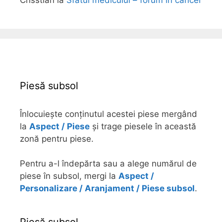
Piesă subsol
Înlocuiește conținutul acestei piese mergând
la
Aspect / Piese
și trage piesele în această
zonă pentru piese.
Pentru a-l îndepărta sau a alege numărul de
piese în subsol, mergi la
Aspect /
Personalizare / Aranjament / Piese subsol
.