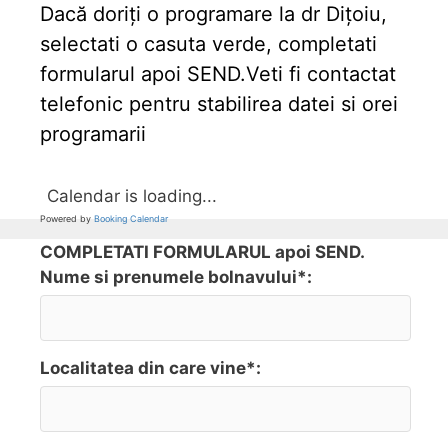
Dacă doriți o programare la dr Dițoiu,
selectati o casuta verde, completati
formularul apoi SEND.Veti fi contactat
telefonic pentru stabilirea datei si orei
programarii
Calendar is loading...
Powered by
Booking Calendar
COMPLETATI FORMULARUL apoi SEND.
Nume si prenumele bolnavului*:
Localitatea din care vine*: