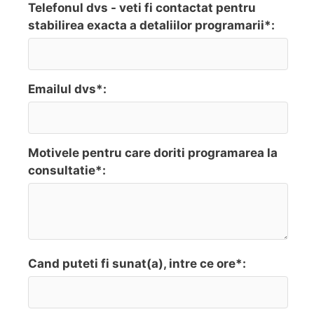
Telefonul dvs - veti fi contactat pentru
stabilirea exacta a detaliilor programarii*:
Emailul dvs*:
Motivele pentru care doriti programarea la
consultatie*:
Cand puteti fi sunat(a), intre ce ore*: