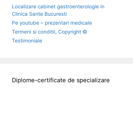
Localizare cabinet gastroenterologie in
Clinica Sante Bucuresti
Pe youtube – prezentari medicale
Termeni si conditii, Copyright ©
Testimoniale
Diplome-certificate de specializare