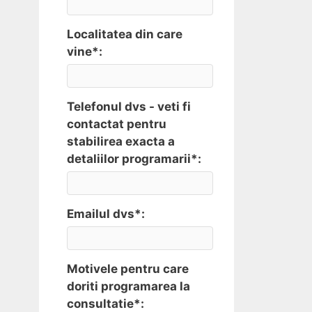
Localitatea din care
vine*:
Telefonul dvs - veti fi
contactat pentru
stabilirea exacta a
detaliilor programarii*:
Emailul dvs*:
Motivele pentru care
doriti programarea la
consultatie*: