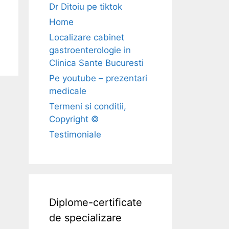
Dr Ditoiu pe tiktok
Home
Localizare cabinet
gastroenterologie in
Clinica Sante Bucuresti
Pe youtube – prezentari
medicale
Termeni si conditii,
Copyright ©
Testimoniale
Diplome-certificate
de specializare