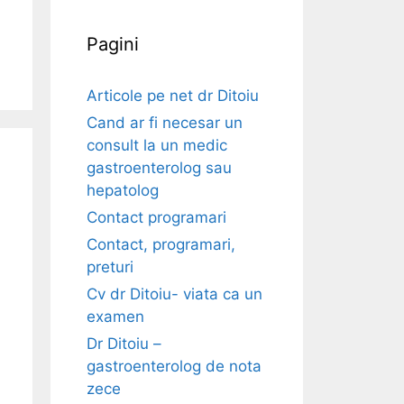
Pagini
Articole pe net dr Ditoiu
Cand ar fi necesar un
consult la un medic
gastroenterolog sau
hepatolog
Contact programari
Contact, programari,
preturi
Cv dr Ditoiu- viata ca un
examen
Dr Ditoiu –
gastroenterolog de nota
zece