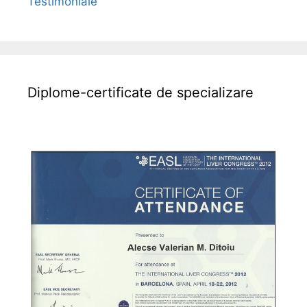
Testimoniale
Diplome-certificate de specializare