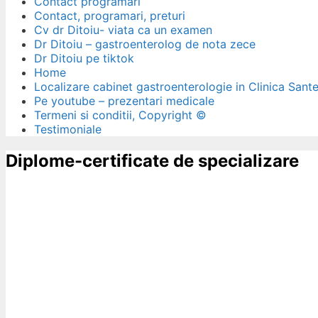
Contact programari
Contact, programari, preturi
Cv dr Ditoiu- viata ca un examen
Dr Ditoiu – gastroenterolog de nota zece
Dr Ditoiu pe tiktok
Home
Localizare cabinet gastroenterologie in Clinica Sant
Pe youtube – prezentari medicale
Termeni si conditii, Copyright ©
Testimoniale
Diplome-certificate de specializare