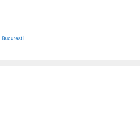
e Bucuresti