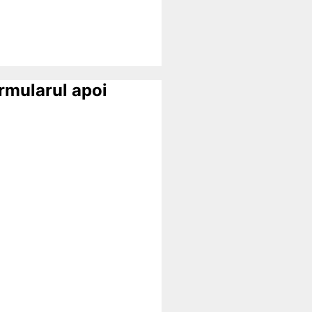
ormularul apoi