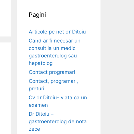
Pagini
Articole pe net dr Ditoiu
Cand ar fi necesar un
consult la un medic
gastroenterolog sau
hepatolog
Contact programari
Contact, programari,
preturi
Cv dr Ditoiu- viata ca un
examen
Dr Ditoiu –
gastroenterolog de nota
zece