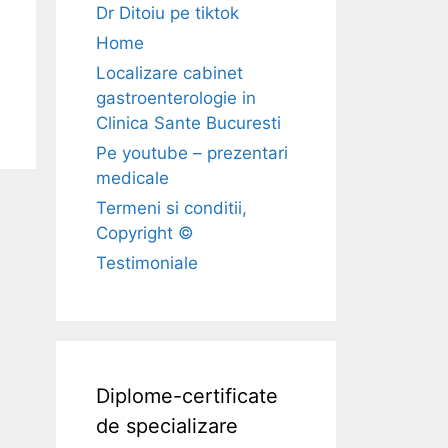
Dr Ditoiu pe tiktok
Home
Localizare cabinet
gastroenterologie in
Clinica Sante Bucuresti
Pe youtube – prezentari
medicale
Termeni si conditii,
Copyright ©
Testimoniale
Diplome-certificate
de specializare