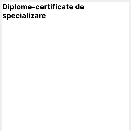
Diplome-certificate de
specializare