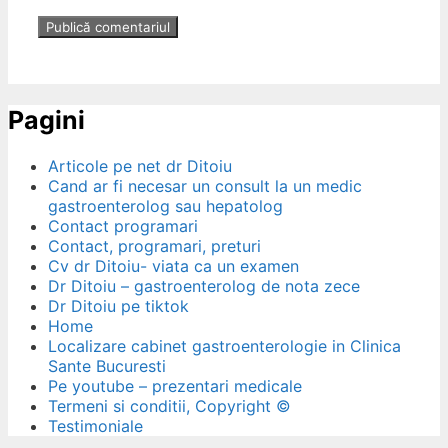
Pagini
Articole pe net dr Ditoiu
Cand ar fi necesar un consult la un medic
gastroenterolog sau hepatolog
Contact programari
Contact, programari, preturi
Cv dr Ditoiu- viata ca un examen
Dr Ditoiu – gastroenterolog de nota zece
Dr Ditoiu pe tiktok
Home
Localizare cabinet gastroenterologie in Clinica
Sante Bucuresti
Pe youtube – prezentari medicale
Termeni si conditii, Copyright ©
Testimoniale