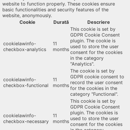
website to function properly. These cookies ensure
basic functionalities and security features of the
website, anonymously.
Cookie
Durată
Descriere
This cookie is set by
GDPR Cookie Consent
plugin. The cookie is
cookielawinfo-
11
used to store the user
checkbox-analytics
months
consent for the cookies
in the category
"Analytics".
The cookie is set by
GDPR cookie consent to
cookielawinfo-
11
record the user consent
checkbox-functional
months
for the cookies in the
category "Functional".
This cookie is set by
GDPR Cookie Consent
plugin. The cookies is
cookielawinfo-
11
used to store the user
checkbox-necessary
months
consent for the cookies