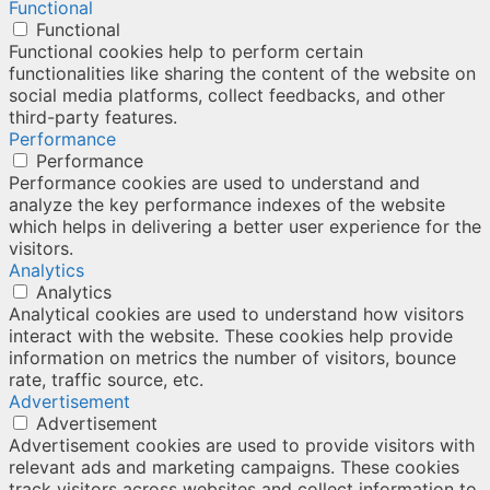
Functional
Functional
Functional cookies help to perform certain
functionalities like sharing the content of the website on
social media platforms, collect feedbacks, and other
third-party features.
Performance
Performance
Performance cookies are used to understand and
analyze the key performance indexes of the website
which helps in delivering a better user experience for the
visitors.
Analytics
Analytics
Analytical cookies are used to understand how visitors
interact with the website. These cookies help provide
information on metrics the number of visitors, bounce
rate, traffic source, etc.
Advertisement
Advertisement
Advertisement cookies are used to provide visitors with
relevant ads and marketing campaigns. These cookies
track visitors across websites and collect information to