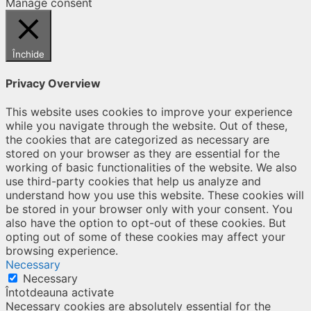
Manage consent
Închide
Privacy Overview
This website uses cookies to improve your experience
while you navigate through the website. Out of these,
the cookies that are categorized as necessary are
stored on your browser as they are essential for the
working of basic functionalities of the website. We also
use third-party cookies that help us analyze and
understand how you use this website. These cookies will
be stored in your browser only with your consent. You
also have the option to opt-out of these cookies. But
opting out of some of these cookies may affect your
browsing experience.
Necessary
Necessary
Întotdeauna activate
Necessary cookies are absolutely essential for the