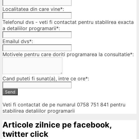
Localitatea din care vine*:
Telefonul dvs - veti fi contactat pentru stabilirea exacta
a detaliilor programarii*:
Emailul dvs*:
Motivele pentru care doriti programarea la consultatie*:
Cand puteti fi sunat(a), intre ce ore*:
Send
Veti fi contactat de pe numarul 0758 751 841 pentru
stabilirea detaliilor programarii
Articole zilnice pe facebook,
twitter click