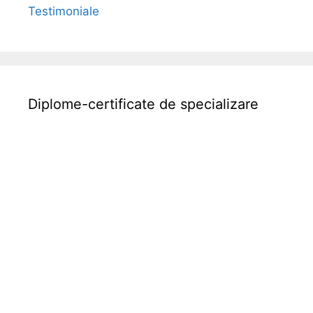
Testimoniale
Diplome-certificate de specializare