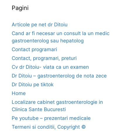
Pagini
Articole pe net dr Ditoiu
Cand ar fi necesar un consult la un medic
gastroenterolog sau hepatolog
Contact programari
Contact, programari, preturi
Cv dr Ditoiu- viata ca un examen
Dr Ditoiu – gastroenterolog de nota zece
Dr Ditoiu pe tiktok
Home
Localizare cabinet gastroenterologie in
Clinica Sante Bucuresti
Pe youtube – prezentari medicale
Termeni si conditii, Copyright ©