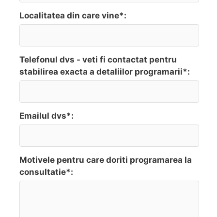
Localitatea din care vine*:
Telefonul dvs - veti fi contactat pentru
stabilirea exacta a detaliilor programarii*:
Emailul dvs*:
Motivele pentru care doriti programarea la
consultatie*: