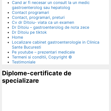
Cand ar fi necesar un consult la un medic
gastroenterolog sau hepatolog
Contact programari
Contact, programari, preturi
Cv dr Ditoiu- viata ca un examen
Dr Ditoiu – gastroenterolog de nota zece
Dr Ditoiu pe tiktok
Home
Localizare cabinet gastroenterologie in Clinica
Sante Bucuresti
Pe youtube – prezentari medicale
Termeni si conditii, Copyright ©
Testimoniale
Diplome-certificate de
specializare