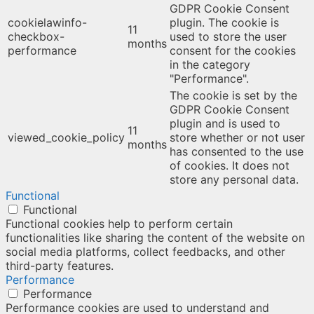
GDPR Cookie Consent
cookielawinfo-
plugin. The cookie is
11
checkbox-
used to store the user
months
performance
consent for the cookies
in the category
"Performance".
The cookie is set by the
GDPR Cookie Consent
plugin and is used to
11
viewed_cookie_policy
store whether or not user
months
has consented to the use
of cookies. It does not
store any personal data.
Functional
Functional
Functional cookies help to perform certain
functionalities like sharing the content of the website on
social media platforms, collect feedbacks, and other
third-party features.
Performance
Performance
Performance cookies are used to understand and