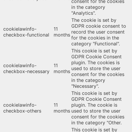
consent for the cookies
in the category
"Analytics".
The cookie is set by
GDPR cookie consent to
cookielawinfo-
11
record the user consent
checkbox-functional
months
for the cookies in the
category "Functional".
This cookie is set by
GDPR Cookie Consent
plugin. The cookies is
cookielawinfo-
11
used to store the user
checkbox-necessary
months
consent for the cookies
in the category
"Necessary".
This cookie is set by
GDPR Cookie Consent
cookielawinfo-
11
plugin. The cookie is
checkbox-others
months
used to store the user
consent for the cookies
in the category "Other.
This cookie is set by