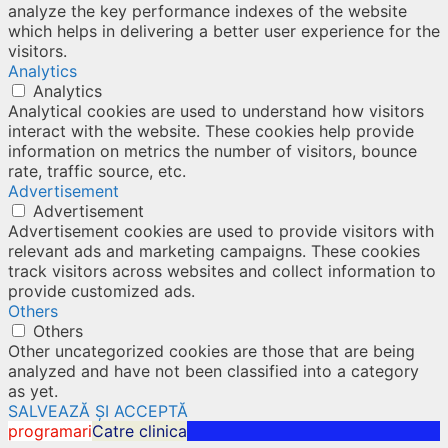
analyze the key performance indexes of the website
which helps in delivering a better user experience for the
visitors.
Analytics
Analytics
Analytical cookies are used to understand how visitors
interact with the website. These cookies help provide
information on metrics the number of visitors, bounce
rate, traffic source, etc.
Advertisement
Advertisement
Advertisement cookies are used to provide visitors with
relevant ads and marketing campaigns. These cookies
track visitors across websites and collect information to
provide customized ads.
Others
Others
Other uncategorized cookies are those that are being
analyzed and have not been classified into a category
as yet.
SALVEAZĂ ȘI ACCEPTĂ
programari
Catre clinica