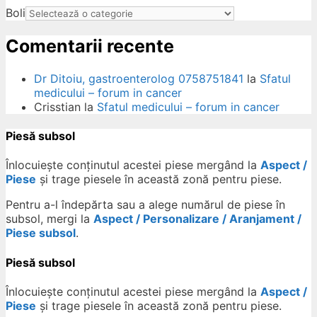
Boli
Comentarii recente
Dr Ditoiu, gastroenterolog 0758751841
la
Sfatul
medicului – forum in cancer
Crisstian
la
Sfatul medicului – forum in cancer
Piesă subsol
Înlocuiește conținutul acestei piese mergând la
Aspect /
Piese
și trage piesele în această zonă pentru piese.
Pentru a-l îndepărta sau a alege numărul de piese în
subsol, mergi la
Aspect / Personalizare / Aranjament /
Piese subsol
.
Piesă subsol
Înlocuiește conținutul acestei piese mergând la
Aspect /
Piese
și trage piesele în această zonă pentru piese.