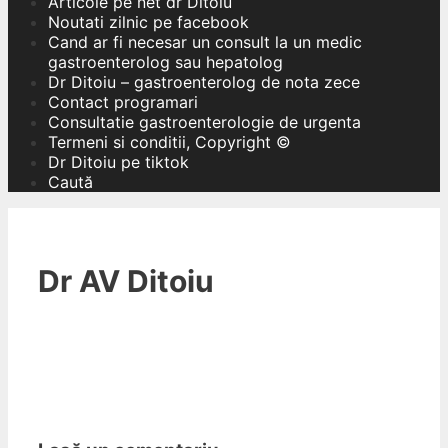
Articole pe net dr Ditoiu
Noutati zilnic pe facebook
Cand ar fi necesar un consult la un medic
gastroenterolog sau hepatolog
Dr Ditoiu – gastroenterolog de nota zece
Contact programari
Consultatie gastroenterologie de urgenta
Termeni si conditii, Copyright ©
Dr Ditoiu pe tiktok
Caută
Dr AV Ditoiu