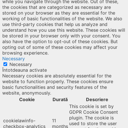
while you navigate through the website. Out of these,
the cookies that are categorized as necessary are
stored on your browser as they are essential for the
working of basic functionalities of the website. We also
use third-party cookies that help us analyze and
understand how you use this website. These cookies will
be stored in your browser only with your consent. You
also have the option to opt-out of these cookies. But
opting out of some of these cookies may affect your
browsing experience.
Necessary
Necessary
Întotdeauna activate
Necessary cookies are absolutely essential for the
website to function properly. These cookies ensure
basic functionalities and security features of the
website, anonymously.
Cookie
Durată
Descriere
This cookie is set by
GDPR Cookie Consent
plugin. The cookie is
cookielawinfo-
11
used to store the user
checkbox-analytics
months