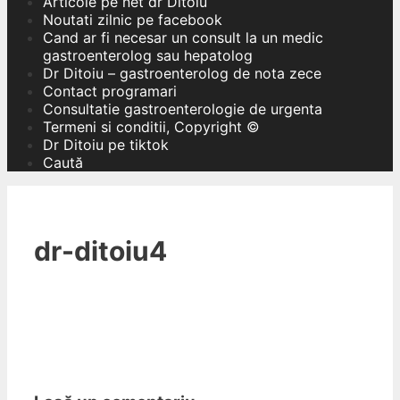
Articole pe net dr Ditoiu
Noutati zilnic pe facebook
Cand ar fi necesar un consult la un medic
gastroenterolog sau hepatolog
Dr Ditoiu – gastroenterolog de nota zece
Contact programari
Consultatie gastroenterologie de urgenta
Termeni si conditii, Copyright ©
Dr Ditoiu pe tiktok
Caută
dr-ditoiu4