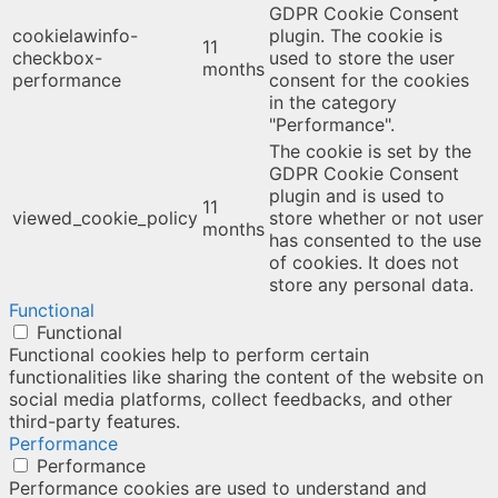
GDPR Cookie Consent
cookielawinfo-
plugin. The cookie is
11
checkbox-
used to store the user
months
performance
consent for the cookies
in the category
"Performance".
The cookie is set by the
GDPR Cookie Consent
plugin and is used to
11
viewed_cookie_policy
store whether or not user
months
has consented to the use
of cookies. It does not
store any personal data.
Functional
Functional
Functional cookies help to perform certain
functionalities like sharing the content of the website on
social media platforms, collect feedbacks, and other
third-party features.
Performance
Performance
Performance cookies are used to understand and