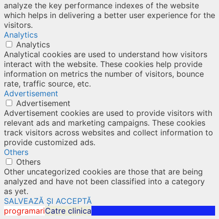
analyze the key performance indexes of the website
which helps in delivering a better user experience for the
visitors.
Analytics
Analytics
Analytical cookies are used to understand how visitors
interact with the website. These cookies help provide
information on metrics the number of visitors, bounce
rate, traffic source, etc.
Advertisement
Advertisement
Advertisement cookies are used to provide visitors with
relevant ads and marketing campaigns. These cookies
track visitors across websites and collect information to
provide customized ads.
Others
Others
Other uncategorized cookies are those that are being
analyzed and have not been classified into a category
as yet.
SALVEAZĂ ȘI ACCEPTĂ
programari
Catre clinica