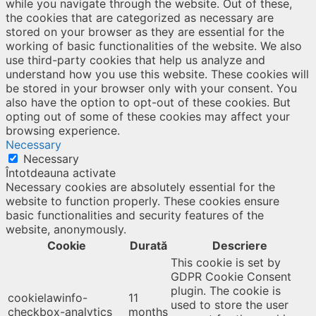
while you navigate through the website. Out of these,
the cookies that are categorized as necessary are
stored on your browser as they are essential for the
working of basic functionalities of the website. We also
use third-party cookies that help us analyze and
understand how you use this website. These cookies will
be stored in your browser only with your consent. You
also have the option to opt-out of these cookies. But
opting out of some of these cookies may affect your
browsing experience.
Necessary
Necessary
Întotdeauna activate
Necessary cookies are absolutely essential for the
website to function properly. These cookies ensure
basic functionalities and security features of the
website, anonymously.
Cookie
Durată
Descriere
This cookie is set by
GDPR Cookie Consent
plugin. The cookie is
cookielawinfo-
11
used to store the user
checkbox-analytics
months