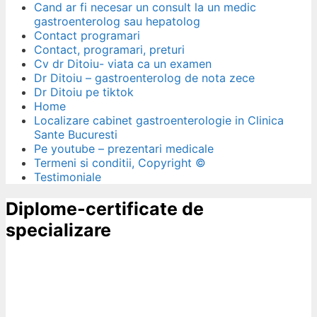
Cand ar fi necesar un consult la un medic
gastroenterolog sau hepatolog
Contact programari
Contact, programari, preturi
Cv dr Ditoiu- viata ca un examen
Dr Ditoiu – gastroenterolog de nota zece
Dr Ditoiu pe tiktok
Home
Localizare cabinet gastroenterologie in Clinica
Sante Bucuresti
Pe youtube – prezentari medicale
Termeni si conditii, Copyright ©
Testimoniale
Diplome-certificate de
specializare