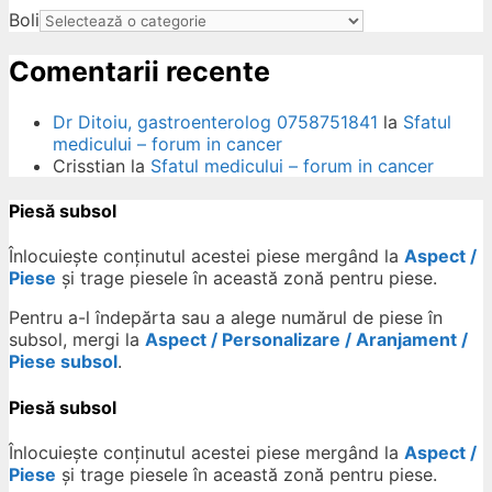
Boli
Comentarii recente
Dr Ditoiu, gastroenterolog 0758751841
la
Sfatul
medicului – forum in cancer
Crisstian
la
Sfatul medicului – forum in cancer
Piesă subsol
Înlocuiește conținutul acestei piese mergând la
Aspect /
Piese
și trage piesele în această zonă pentru piese.
Pentru a-l îndepărta sau a alege numărul de piese în
subsol, mergi la
Aspect / Personalizare / Aranjament /
Piese subsol
.
Piesă subsol
Înlocuiește conținutul acestei piese mergând la
Aspect /
Piese
și trage piesele în această zonă pentru piese.