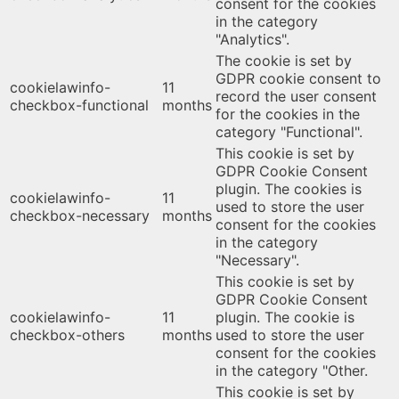
consent for the cookies
in the category
"Analytics".
The cookie is set by
GDPR cookie consent to
cookielawinfo-
11
record the user consent
checkbox-functional
months
for the cookies in the
category "Functional".
This cookie is set by
GDPR Cookie Consent
plugin. The cookies is
cookielawinfo-
11
used to store the user
checkbox-necessary
months
consent for the cookies
in the category
"Necessary".
This cookie is set by
GDPR Cookie Consent
cookielawinfo-
11
plugin. The cookie is
checkbox-others
months
used to store the user
consent for the cookies
in the category "Other.
This cookie is set by