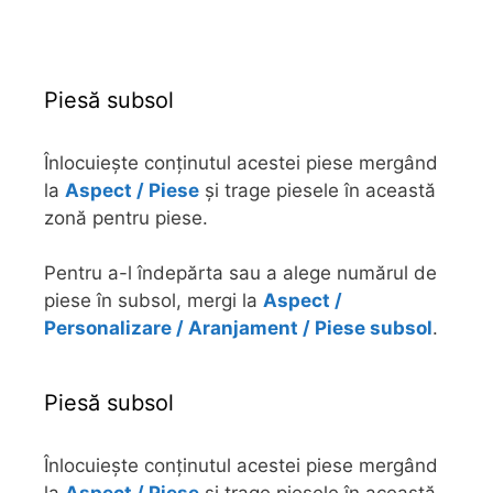
Piesă subsol
Înlocuiește conținutul acestei piese mergând
la
Aspect / Piese
și trage piesele în această
zonă pentru piese.
Pentru a-l îndepărta sau a alege numărul de
piese în subsol, mergi la
Aspect /
Personalizare / Aranjament / Piese subsol
.
Piesă subsol
Înlocuiește conținutul acestei piese mergând