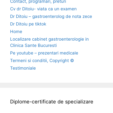
Contact, programari, preturi
Cv dr Ditoiu- viata ca un examen
Dr Ditoiu – gastroenterolog de nota zece
Dr Ditoiu pe tiktok
Home
Localizare cabinet gastroenterologie in
Clinica Sante Bucuresti
Pe youtube – prezentari medicale
Termeni si conditii, Copyright ©
Testimoniale
Diplome-certificate de specializare