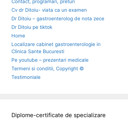
Contact, programari, preturi
Cv dr Ditoiu- viata ca un examen
Dr Ditoiu – gastroenterolog de nota zece
Dr Ditoiu pe tiktok
Home
Localizare cabinet gastroenterologie in
Clinica Sante Bucuresti
Pe youtube – prezentari medicale
Termeni si conditii, Copyright ©
Testimoniale
Diplome-certificate de specializare