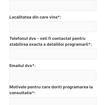
Localitatea din care vine*:
Telefonul dvs - veti fi contactat pentru
stabilirea exacta a detaliilor programarii*:
Emailul dvs*:
Motivele pentru care doriti programarea la
consultatie*: