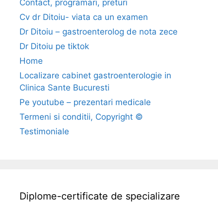
Contact, programari, preturi
Cv dr Ditoiu- viata ca un examen
Dr Ditoiu – gastroenterolog de nota zece
Dr Ditoiu pe tiktok
Home
Localizare cabinet gastroenterologie in
Clinica Sante Bucuresti
Pe youtube – prezentari medicale
Termeni si conditii, Copyright ©
Testimoniale
Diplome-certificate de specializare