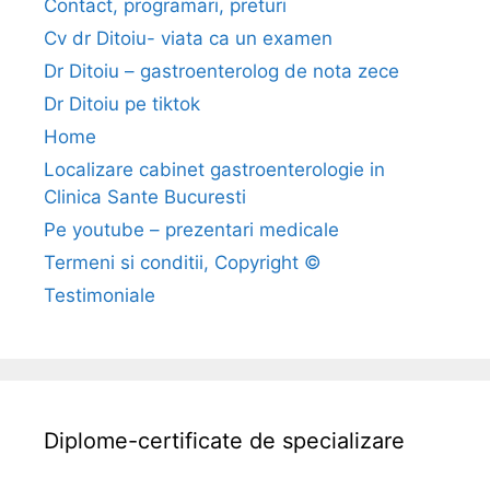
Contact, programari, preturi
Cv dr Ditoiu- viata ca un examen
Dr Ditoiu – gastroenterolog de nota zece
Dr Ditoiu pe tiktok
Home
Localizare cabinet gastroenterologie in
Clinica Sante Bucuresti
Pe youtube – prezentari medicale
Termeni si conditii, Copyright ©
Testimoniale
Diplome-certificate de specializare