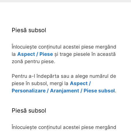
Piesă subsol
Înlocuiește conținutul acestei piese mergând
la
Aspect / Piese
și trage piesele în această
zonă pentru piese.
Pentru a-l îndepărta sau a alege numărul de
piese în subsol, mergi la
Aspect /
Personalizare / Aranjament / Piese subsol
.
Piesă subsol
Înlocuiește conținutul acestei piese mergând