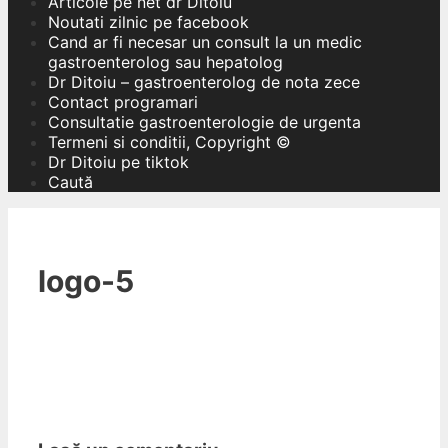
Articole pe net dr Ditoiu
Noutati zilnic pe facebook
Cand ar fi necesar un consult la un medic
gastroenterolog sau hepatolog
Dr Ditoiu – gastroenterolog de nota zece
Contact programari
Consultatie gastroenterologie de urgenta
Termeni si conditii, Copyright ©
Dr Ditoiu pe tiktok
Caută
logo-5