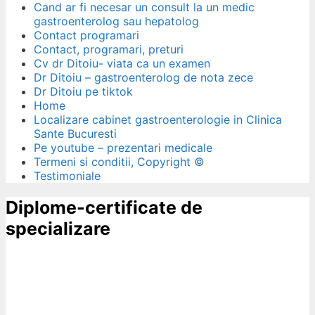
Cand ar fi necesar un consult la un medic
gastroenterolog sau hepatolog
Contact programari
Contact, programari, preturi
Cv dr Ditoiu- viata ca un examen
Dr Ditoiu – gastroenterolog de nota zece
Dr Ditoiu pe tiktok
Home
Localizare cabinet gastroenterologie in Clinica
Sante Bucuresti
Pe youtube – prezentari medicale
Termeni si conditii, Copyright ©
Testimoniale
Diplome-certificate de
specializare