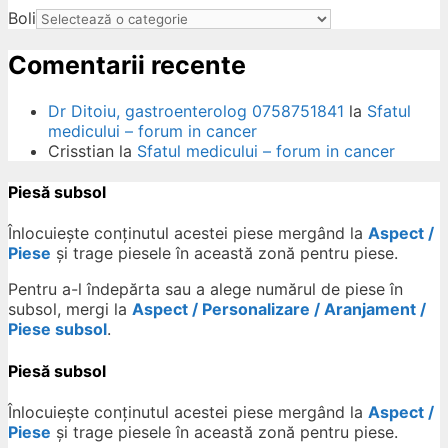
Boli
Comentarii recente
Dr Ditoiu, gastroenterolog 0758751841
la
Sfatul
medicului – forum in cancer
Crisstian
la
Sfatul medicului – forum in cancer
Piesă subsol
Înlocuiește conținutul acestei piese mergând la
Aspect /
Piese
și trage piesele în această zonă pentru piese.
Pentru a-l îndepărta sau a alege numărul de piese în
subsol, mergi la
Aspect / Personalizare / Aranjament /
Piese subsol
.
Piesă subsol
Înlocuiește conținutul acestei piese mergând la
Aspect /
Piese
și trage piesele în această zonă pentru piese.