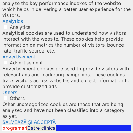
analyze the key performance indexes of the website
which helps in delivering a better user experience for the
visitors.
Analytics
Analytics
Analytical cookies are used to understand how visitors
interact with the website. These cookies help provide
information on metrics the number of visitors, bounce
rate, traffic source, etc.
Advertisement
Advertisement
Advertisement cookies are used to provide visitors with
relevant ads and marketing campaigns. These cookies
track visitors across websites and collect information to
provide customized ads.
Others
Others
Other uncategorized cookies are those that are being
analyzed and have not been classified into a category
as yet.
SALVEAZĂ ȘI ACCEPTĂ
programari
Catre clinica