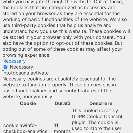
while you navigate through the website. Out of these,
the cookies that are categorized as necessary are
stored on your browser as they are essential for the
working of basic functionalities of the website. We also
use third-party cookies that help us analyze and
understand how you use this website. These cookies will
be stored in your browser only with your consent. You
also have the option to opt-out of these cookies. But
opting out of some of these cookies may affect your
browsing experience.
Necessary
Necessary
Întotdeauna activate
Necessary cookies are absolutely essential for the
website to function properly. These cookies ensure
basic functionalities and security features of the
website, anonymously.
Cookie
Durată
Descriere
This cookie is set by
GDPR Cookie Consent
plugin. The cookie is
cookielawinfo-
11
used to store the user
checkbox-analytics
months