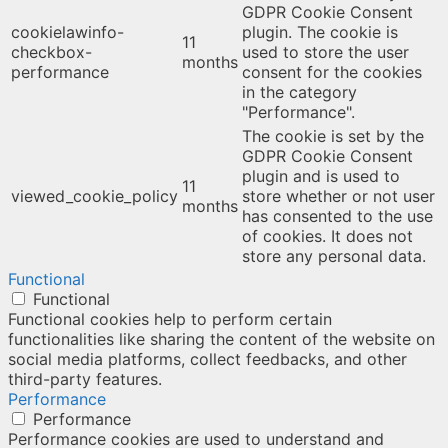
GDPR Cookie Consent
cookielawinfo-
plugin. The cookie is
11
checkbox-
used to store the user
months
performance
consent for the cookies
in the category
"Performance".
The cookie is set by the
GDPR Cookie Consent
plugin and is used to
11
viewed_cookie_policy
store whether or not user
months
has consented to the use
of cookies. It does not
store any personal data.
Functional
Functional
Functional cookies help to perform certain
functionalities like sharing the content of the website on
social media platforms, collect feedbacks, and other
third-party features.
Performance
Performance
Performance cookies are used to understand and