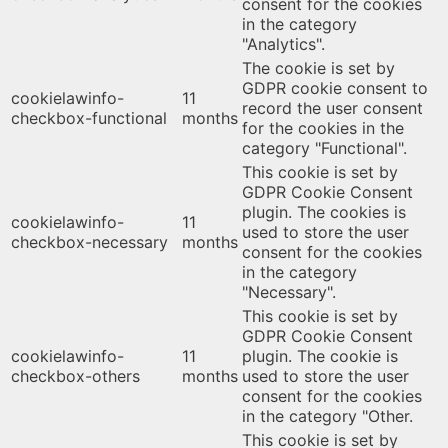
consent for the cookies
in the category
"Analytics".
The cookie is set by
GDPR cookie consent to
cookielawinfo-
11
record the user consent
checkbox-functional
months
for the cookies in the
category "Functional".
This cookie is set by
GDPR Cookie Consent
plugin. The cookies is
cookielawinfo-
11
used to store the user
checkbox-necessary
months
consent for the cookies
in the category
"Necessary".
This cookie is set by
GDPR Cookie Consent
cookielawinfo-
11
plugin. The cookie is
checkbox-others
months
used to store the user
consent for the cookies
in the category "Other.
This cookie is set by