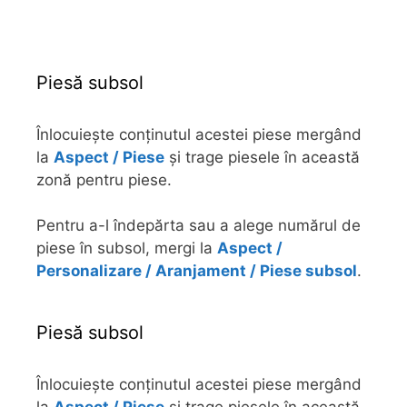
Piesă subsol
Înlocuiește conținutul acestei piese mergând
la
Aspect / Piese
și trage piesele în această
zonă pentru piese.
Pentru a-l îndepărta sau a alege numărul de
piese în subsol, mergi la
Aspect /
Personalizare / Aranjament / Piese subsol
.
Piesă subsol
Înlocuiește conținutul acestei piese mergând