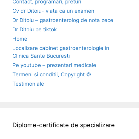
Contact, programari, preturi
Cv dr Ditoiu- viata ca un examen
Dr Ditoiu – gastroenterolog de nota zece
Dr Ditoiu pe tiktok
Home
Localizare cabinet gastroenterologie in
Clinica Sante Bucuresti
Pe youtube – prezentari medicale
Termeni si conditii, Copyright ©
Testimoniale
Diplome-certificate de specializare