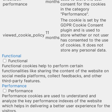
months
performance
consent for the cookies
in the category
"Performance".
The cookie is set by the
GDPR Cookie Consent
plugin and is used to
11
viewed_cookie_policy
store whether or not user
months
has consented to the use
of cookies. It does not
store any personal data.
Functional
Functional
Functional cookies help to perform certain
functionalities like sharing the content of the website on
social media platforms, collect feedbacks, and other
third-party features.
Performance
Performance
Performance cookies are used to understand and
analyze the key performance indexes of the website
which helps in delivering a better user experience for the
visitors.