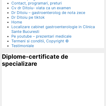
Contact, programari, preturi
Cv dr Ditoiu- viata ca un examen
Dr Ditoiu – gastroenterolog de nota zece
Dr Ditoiu pe tiktok
Home
Localizare cabinet gastroenterologie in Clinica
Sante Bucuresti
Pe youtube – prezentari medicale
Termeni si conditii, Copyright ©
Testimoniale
Diplome-certificate de
specializare