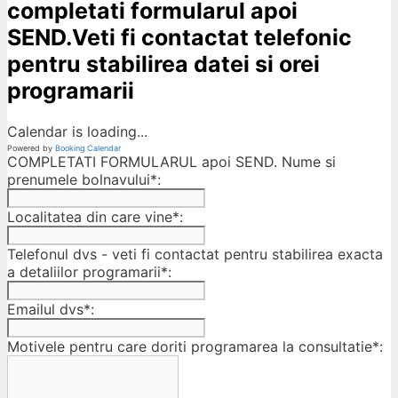
completati formularul apoi
SEND.Veti fi contactat telefonic
pentru stabilirea datei si orei
programarii
Calendar is loading...
Powered by
Booking Calendar
COMPLETATI FORMULARUL apoi SEND. Nume si
prenumele bolnavului*:
Localitatea din care vine*:
Telefonul dvs - veti fi contactat pentru stabilirea exacta
a detaliilor programarii*:
Emailul dvs*:
Motivele pentru care doriti programarea la consultatie*: