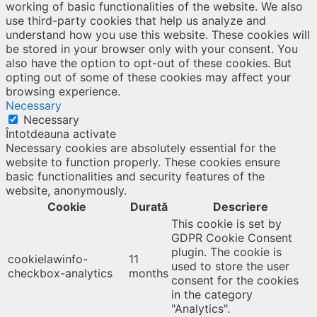
working of basic functionalities of the website. We also
use third-party cookies that help us analyze and
understand how you use this website. These cookies will
be stored in your browser only with your consent. You
also have the option to opt-out of these cookies. But
opting out of some of these cookies may affect your
browsing experience.
Necessary
Necessary
Întotdeauna activate
Necessary cookies are absolutely essential for the
website to function properly. These cookies ensure
basic functionalities and security features of the
website, anonymously.
Cookie
Durată
Descriere
This cookie is set by
GDPR Cookie Consent
plugin. The cookie is
cookielawinfo-
11
used to store the user
checkbox-analytics
months
consent for the cookies
in the category
"Analytics".