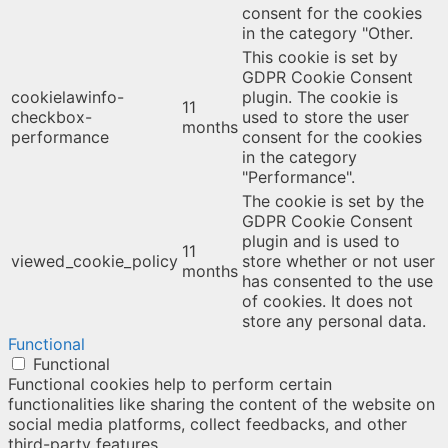
consent for the cookies
in the category "Other.
This cookie is set by
GDPR Cookie Consent
cookielawinfo-
plugin. The cookie is
11
checkbox-
used to store the user
months
performance
consent for the cookies
in the category
"Performance".
The cookie is set by the
GDPR Cookie Consent
plugin and is used to
11
viewed_cookie_policy
store whether or not user
months
has consented to the use
of cookies. It does not
store any personal data.
Functional
Functional
Functional cookies help to perform certain
functionalities like sharing the content of the website on
social media platforms, collect feedbacks, and other
third-party features.