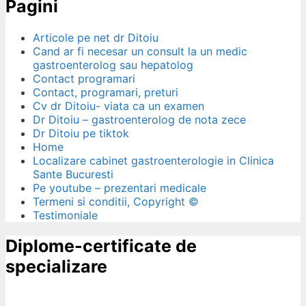
Pagini
Articole pe net dr Ditoiu
Cand ar fi necesar un consult la un medic
gastroenterolog sau hepatolog
Contact programari
Contact, programari, preturi
Cv dr Ditoiu- viata ca un examen
Dr Ditoiu – gastroenterolog de nota zece
Dr Ditoiu pe tiktok
Home
Localizare cabinet gastroenterologie in Clinica
Sante Bucuresti
Pe youtube – prezentari medicale
Termeni si conditii, Copyright ©
Testimoniale
Diplome-certificate de
specializare