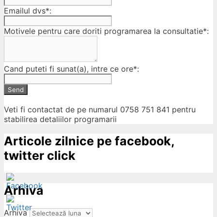
Emailul dvs*:
Motivele pentru care doriti programarea la consultatie*:
Cand puteti fi sunat(a), intre ce ore*:
Send
Veti fi contactat de pe numarul 0758 751 841 pentru
stabilirea detaliilor programarii
Articole zilnice pe facebook,
twitter click
Arhiva
Arhiva