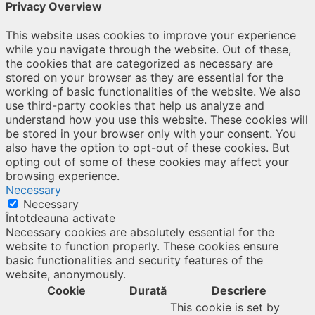
Privacy Overview
This website uses cookies to improve your experience
while you navigate through the website. Out of these,
the cookies that are categorized as necessary are
stored on your browser as they are essential for the
working of basic functionalities of the website. We also
use third-party cookies that help us analyze and
understand how you use this website. These cookies will
be stored in your browser only with your consent. You
also have the option to opt-out of these cookies. But
opting out of some of these cookies may affect your
browsing experience.
Necessary
Necessary
Întotdeauna activate
Necessary cookies are absolutely essential for the
website to function properly. These cookies ensure
basic functionalities and security features of the
website, anonymously.
Cookie
Durată
Descriere
This cookie is set by