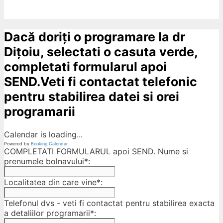
Dacă doriți o programare la dr
Dițoiu, selectati o casuta verde,
completati formularul apoi
SEND.Veti fi contactat telefonic
pentru stabilirea datei si orei
programarii
Calendar is loading...
Powered by
Booking Calendar
COMPLETATI FORMULARUL apoi SEND. Nume si
prenumele bolnavului*:
Localitatea din care vine*:
Telefonul dvs - veti fi contactat pentru stabilirea exacta
a detaliilor programarii*: