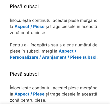
Piesă subsol
Înlocuiește conținutul acestei piese mergând
la
Aspect / Piese
și trage piesele în această
zonă pentru piese.
Pentru a-l îndepărta sau a alege numărul de
piese în subsol, mergi la
Aspect /
Personalizare / Aranjament / Piese subsol
.
Piesă subsol
Înlocuiește conținutul acestei piese mergând
la
Aspect / Piese
și trage piesele în această
zonă pentru piese.