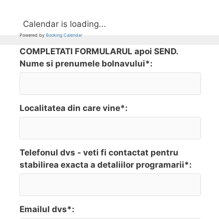
Calendar is loading...
Powered by
Booking Calendar
COMPLETATI FORMULARUL apoi SEND.
Nume si prenumele bolnavului*:
Localitatea din care vine*:
Telefonul dvs - veti fi contactat pentru
stabilirea exacta a detaliilor programarii*:
Emailul dvs*: