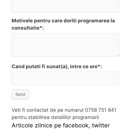
Motivele pentru care doriti programarea la
consultatie*:
Cand puteti fi sunat(a), intre ce ore*:
Send
Veti fi contactat de pe numarul 0758 751 841
pentru stabilirea detaliilor programarii
Articole zilnice pe facebook, twitter