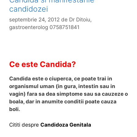
candidozei
septembrie 24, 2012
de
Dr Ditoiu,
gastroenterolog 0758751841
Ce este Candida?
Candida este o ciuperca, ce poate trai in
organismul uman (in gura, intestin sau in
vagin) fara sa dea simptome sau sa cauzeze o
boala, dar in anumite conditii poate cauza
boli.
Cititi despre
Candidoza Genitala