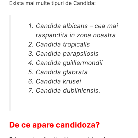
Exista mai multe tipuri de Candida:
Candida albicans – cea mai
raspandita in zona noastra
Candida tropicalis
Candida parapsilosis
Candida guilliermondii
Candida glabrata
Candida krusei
Candida dubliniensis
.
De ce apare candidoza?