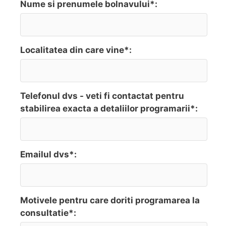
Nume si prenumele bolnavului*:
Localitatea din care vine*:
Telefonul dvs - veti fi contactat pentru
stabilirea exacta a detaliilor programarii*:
Emailul dvs*:
Motivele pentru care doriti programarea la
consultatie*: