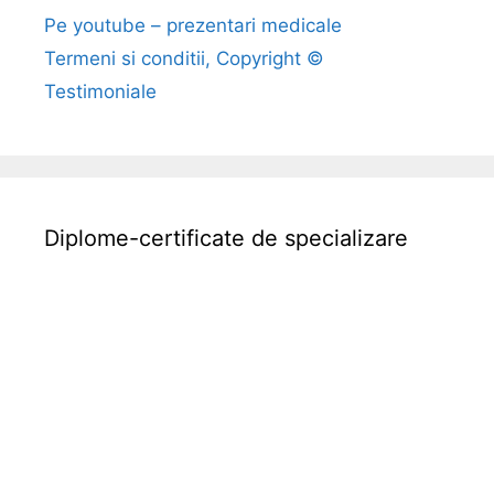
Pe youtube – prezentari medicale
Termeni si conditii, Copyright ©
Testimoniale
Diplome-certificate de specializare