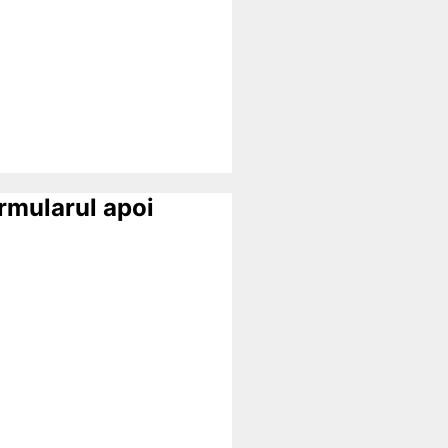
ormularul apoi