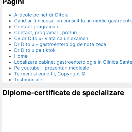
Pagini
Articole pe net dr Ditoiu
Cand ar fi necesar un consult la un medic gastroent
Contact programari
Contact, programari, preturi
Cv dr Ditoiu- viata ca un examen
Dr Ditoiu – gastroenterolog de nota zece
Dr Ditoiu pe tiktok
Home
Localizare cabinet gastroenterologie in Clinica Sant
Pe youtube – prezentari medicale
Termeni si conditii, Copyright ©
Testimoniale
Diplome-certificate de specializare