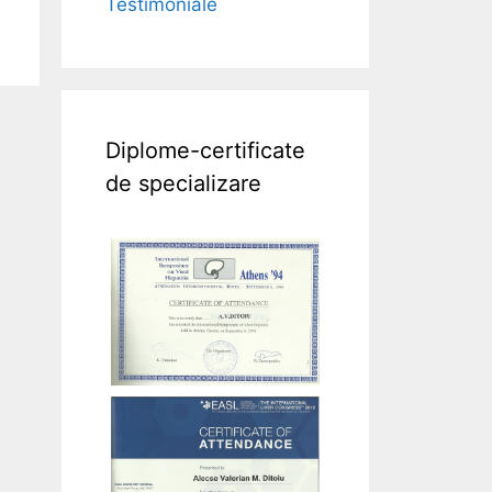
Testimoniale
Diplome-certificate
de specializare