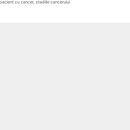
pacient cu cancer
,
stadiile cancerului