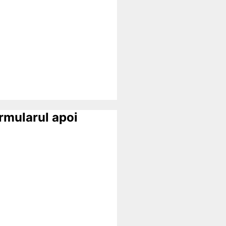
ormularul apoi