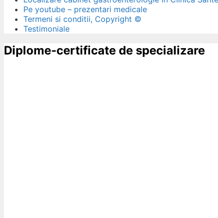
Pe youtube – prezentari medicale
Termeni si conditii, Copyright ©
Testimoniale
Diplome-certificate de specializare