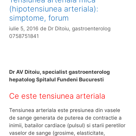
(hipotensiunea arteriala):
simptome, forum
iulie 5, 2016
de
Dr Ditoiu, gastroenterolog
0758751841
Dr AV Ditoiu, specialist gastroenterolog
hepatolog Spitalul Fundeni Bucuresti
Ce este tensiunea arteriala
Tensiunea arteriala este presiunea din vasele
de sange generata de puterea de contractie a
inimii, batailor cardiace (pulsul) si starii peretilor
vaselor de sange (grosime, elasticitate,