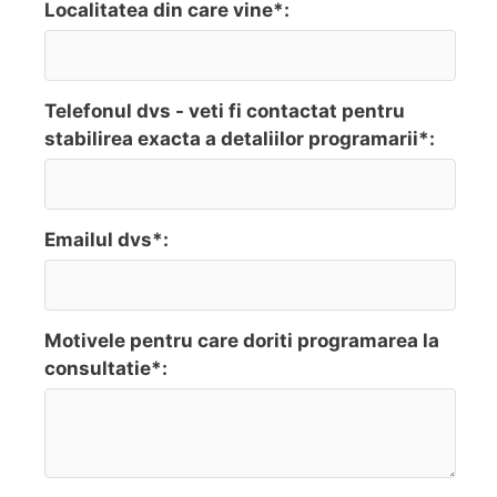
Localitatea din care vine*:
Telefonul dvs - veti fi contactat pentru
stabilirea exacta a detaliilor programarii*:
Emailul dvs*:
Motivele pentru care doriti programarea la
consultatie*: