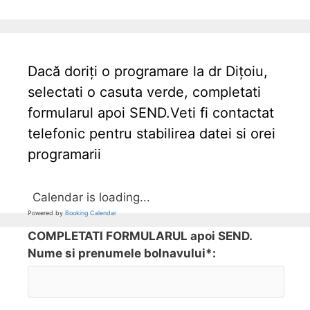
Dacă doriți o programare la dr Dițoiu,
selectati o casuta verde, completati
formularul apoi SEND.Veti fi contactat
telefonic pentru stabilirea datei si orei
programarii
Calendar is loading...
Powered by
Booking Calendar
COMPLETATI FORMULARUL apoi SEND.
Nume si prenumele bolnavului*: