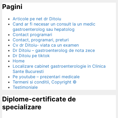
Pagini
Articole pe net dr Ditoiu
Cand ar fi necesar un consult la un medic
gastroenterolog sau hepatolog
Contact programari
Contact, programari, preturi
Cv dr Ditoiu- viata ca un examen
Dr Ditoiu – gastroenterolog de nota zece
Dr Ditoiu pe tiktok
Home
Localizare cabinet gastroenterologie in Clinica
Sante Bucuresti
Pe youtube – prezentari medicale
Termeni si conditii, Copyright ©
Testimoniale
Diplome-certificate de
specializare