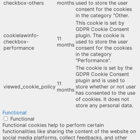
checkbox-others
months
used to store the user
consent for the cookies
in the category "Other.
This cookie is set by
GDPR Cookie Consent
cookielawinfo-
plugin. The cookie is
11
checkbox-
used to store the user
months
performance
consent for the cookies
in the category
"Performance".
The cookie is set by the
GDPR Cookie Consent
plugin and is used to
11
viewed_cookie_policy
store whether or not user
months
has consented to the use
of cookies. It does not
store any personal data.
Functional
Functional
Functional cookies help to perform certain
functionalities like sharing the content of the website on
social media platforms, collect feedbacks, and other