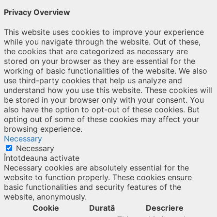
Privacy Overview
This website uses cookies to improve your experience
while you navigate through the website. Out of these,
the cookies that are categorized as necessary are
stored on your browser as they are essential for the
working of basic functionalities of the website. We also
use third-party cookies that help us analyze and
understand how you use this website. These cookies will
be stored in your browser only with your consent. You
also have the option to opt-out of these cookies. But
opting out of some of these cookies may affect your
browsing experience.
Necessary
Necessary
Întotdeauna activate
Necessary cookies are absolutely essential for the
website to function properly. These cookies ensure
basic functionalities and security features of the
website, anonymously.
Cookie
Durată
Descriere