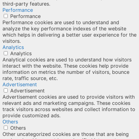
third-party features.
Performance
Performance
Performance cookies are used to understand and
analyze the key performance indexes of the website
which helps in delivering a better user experience for the
visitors.
Analytics
Analytics
Analytical cookies are used to understand how visitors
interact with the website. These cookies help provide
information on metrics the number of visitors, bounce
rate, traffic source, etc.
Advertisement
Advertisement
Advertisement cookies are used to provide visitors with
relevant ads and marketing campaigns. These cookies
track visitors across websites and collect information to
provide customized ads.
Others
Others
Other uncategorized cookies are those that are being