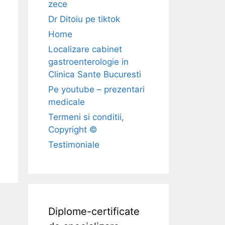
zece
Dr Ditoiu pe tiktok
Home
Localizare cabinet
gastroenterologie in
Clinica Sante Bucuresti
Pe youtube – prezentari
medicale
Termeni si conditii,
Copyright ©
Testimoniale
Diplome-certificate