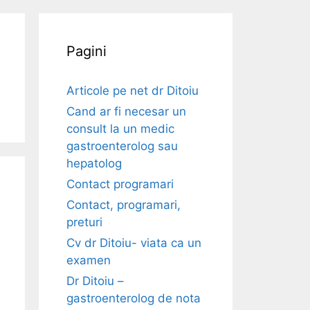
Pagini
Articole pe net dr Ditoiu
Cand ar fi necesar un
consult la un medic
gastroenterolog sau
hepatolog
Contact programari
Contact, programari,
preturi
Cv dr Ditoiu- viata ca un
examen
Dr Ditoiu –
gastroenterolog de nota