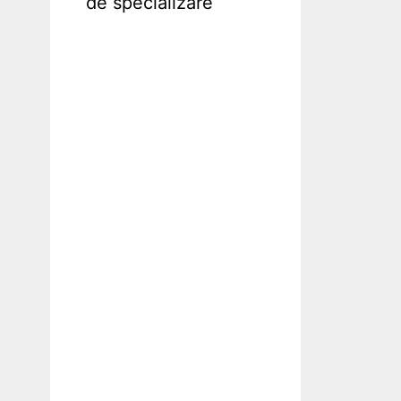
de specializare