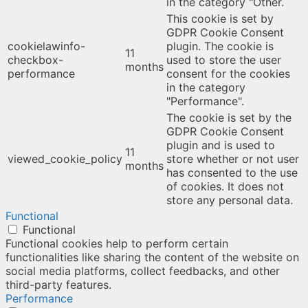
in the category "Other.
This cookie is set by
GDPR Cookie Consent
cookielawinfo-
plugin. The cookie is
11
checkbox-
used to store the user
months
performance
consent for the cookies
in the category
"Performance".
The cookie is set by the
GDPR Cookie Consent
plugin and is used to
11
viewed_cookie_policy
store whether or not user
months
has consented to the use
of cookies. It does not
store any personal data.
Functional
Functional
Functional cookies help to perform certain
functionalities like sharing the content of the website on
social media platforms, collect feedbacks, and other
third-party features.
Performance