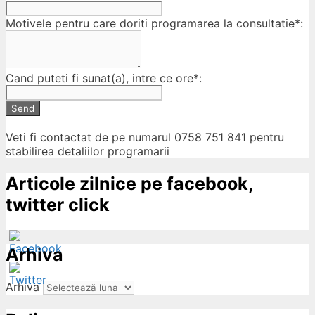
Motivele pentru care doriti programarea la consultatie*:
Cand puteti fi sunat(a), intre ce ore*:
Send
Veti fi contactat de pe numarul 0758 751 841 pentru
stabilirea detaliilor programarii
Articole zilnice pe facebook,
twitter click
Arhiva
Arhiva