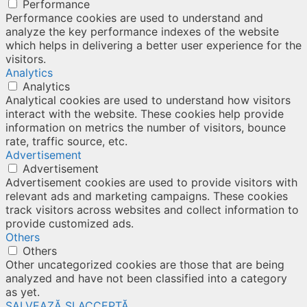
Performance
Performance cookies are used to understand and
analyze the key performance indexes of the website
which helps in delivering a better user experience for the
visitors.
Analytics
Analytics
Analytical cookies are used to understand how visitors
interact with the website. These cookies help provide
information on metrics the number of visitors, bounce
rate, traffic source, etc.
Advertisement
Advertisement
Advertisement cookies are used to provide visitors with
relevant ads and marketing campaigns. These cookies
track visitors across websites and collect information to
provide customized ads.
Others
Others
Other uncategorized cookies are those that are being
analyzed and have not been classified into a category
as yet.
SALVEAZĂ ȘI ACCEPTĂ