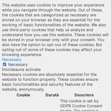
This website uses cookies to improve your experience
while you navigate through the website. Out of these,
the cookies that are categorized as necessary are
stored on your browser as they are essential for the
working of basic functionalities of the website. We also
use third-party cookies that help us analyze and
understand how you use this website. These cookies will
be stored in your browser only with your consent. You
also have the option to opt-out of these cookies. But
opting out of some of these cookies may affect your
browsing experience.
Necessary
Necessary
Întotdeauna activate
Necessary cookies are absolutely essential for the
website to function properly. These cookies ensure
basic functionalities and security features of the
website, anonymously.
Cookie
Durată
Descriere
This cookie is set by
GDPR Cookie Consent
plugin. The cookie is