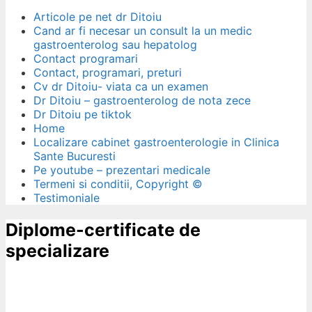
Articole pe net dr Ditoiu
Cand ar fi necesar un consult la un medic
gastroenterolog sau hepatolog
Contact programari
Contact, programari, preturi
Cv dr Ditoiu- viata ca un examen
Dr Ditoiu – gastroenterolog de nota zece
Dr Ditoiu pe tiktok
Home
Localizare cabinet gastroenterologie in Clinica
Sante Bucuresti
Pe youtube – prezentari medicale
Termeni si conditii, Copyright ©
Testimoniale
Diplome-certificate de
specializare