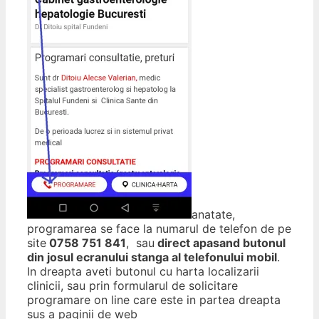
anatate,
programarea se face la numarul de telefon de pe
site
0758 751 841
, sau
direct apasand butonul
din josul ecranului stanga al telefonului mobil
.
In dreapta aveti butonul cu harta localizarii
clinicii, sau prin formularul de solicitare
programare on line care este in partea dreapta
sus a paginii de web