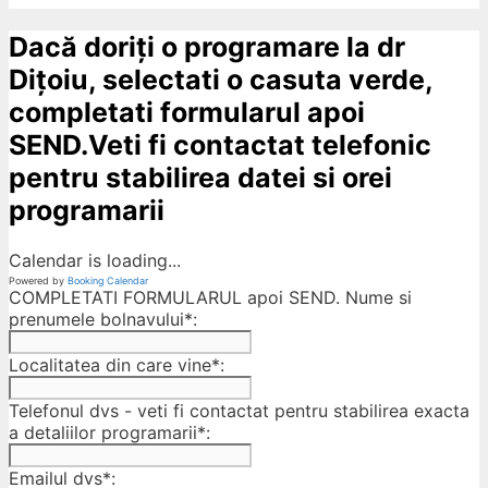
Dacă doriți o programare la dr
Dițoiu, selectati o casuta verde,
completati formularul apoi
SEND.Veti fi contactat telefonic
pentru stabilirea datei si orei
programarii
Calendar is loading...
Powered by
Booking Calendar
COMPLETATI FORMULARUL apoi SEND. Nume si
prenumele bolnavului*:
Localitatea din care vine*:
Telefonul dvs - veti fi contactat pentru stabilirea exacta
a detaliilor programarii*:
Emailul dvs*: