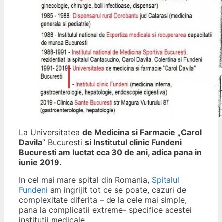
La Universitatea
de Medicina si Farmacie „Carol
Davila
” Bucuresti
si Institutul clinic Fundeni
Bucuresti am luctat cca 30 de ani, adica pana in
iunie 2019.
In cel mai mare spital din Romania,
Spitalul
Fundeni
am ingrijit tot ce se poate, cazuri de
complexitate diferita – de la cele mai simple,
pana la complicatii extreme- specifice acestei
institutii medicale.