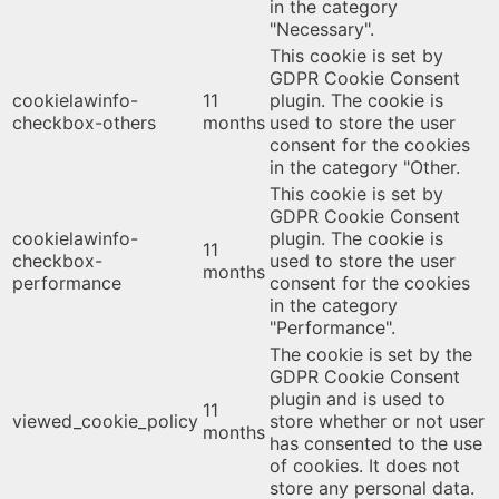
in the category
"Necessary".
This cookie is set by
GDPR Cookie Consent
cookielawinfo-
11
plugin. The cookie is
checkbox-others
months
used to store the user
consent for the cookies
in the category "Other.
This cookie is set by
GDPR Cookie Consent
cookielawinfo-
plugin. The cookie is
11
checkbox-
used to store the user
months
performance
consent for the cookies
in the category
"Performance".
The cookie is set by the
GDPR Cookie Consent
plugin and is used to
11
viewed_cookie_policy
store whether or not user
months
has consented to the use
of cookies. It does not
store any personal data.