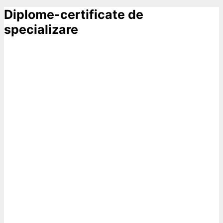
Diplome-certificate de
specializare