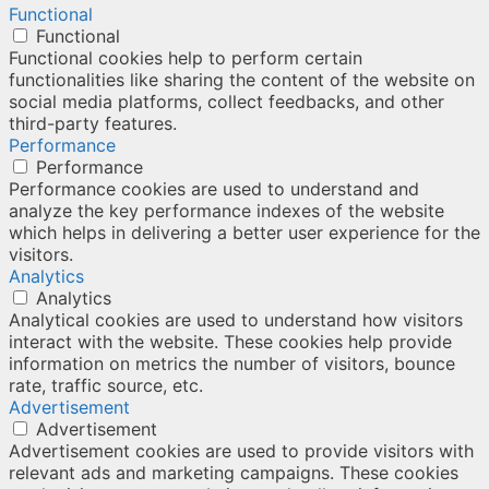
Functional
Functional
Functional cookies help to perform certain
functionalities like sharing the content of the website on
social media platforms, collect feedbacks, and other
third-party features.
Performance
Performance
Performance cookies are used to understand and
analyze the key performance indexes of the website
which helps in delivering a better user experience for the
visitors.
Analytics
Analytics
Analytical cookies are used to understand how visitors
interact with the website. These cookies help provide
information on metrics the number of visitors, bounce
rate, traffic source, etc.
Advertisement
Advertisement
Advertisement cookies are used to provide visitors with
relevant ads and marketing campaigns. These cookies