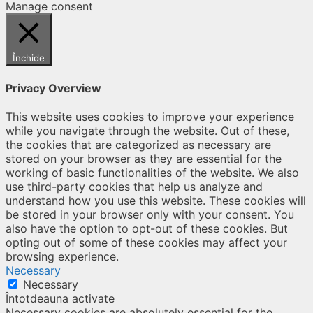
Manage consent
Închide
Privacy Overview
This website uses cookies to improve your experience
while you navigate through the website. Out of these,
the cookies that are categorized as necessary are
stored on your browser as they are essential for the
working of basic functionalities of the website. We also
use third-party cookies that help us analyze and
understand how you use this website. These cookies will
be stored in your browser only with your consent. You
also have the option to opt-out of these cookies. But
opting out of some of these cookies may affect your
browsing experience.
Necessary
Necessary
Întotdeauna activate
Necessary cookies are absolutely essential for the