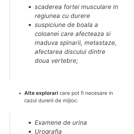
scaderea fortei musculare in
regiunea cu durere
suspiciune de boala a
coloanei care afecteaza si
maduva spinarii, metastaze,
afectarea discului dintre
doua vertebre;
Alte explorari
care pot fi necesare in
cazul durerii de mijloc:
Examene de urina
Urografia