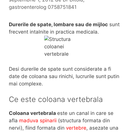
gastroenterolog 0758751841
Durerile de spate, lombare sau de mijloc
sunt
frecvent intalnite in practica medicala.
Desi durerile de spate sunt considerate a fi
date de coloana sau rinichi, lucrurile sunt putin
mai complexe.
Ce este coloana vertebrala
Coloana vertebrala
este un canal in care se
afla
maduva spinarii
(structura formata din
nervi), fiind formata din
vertebre
, asezate una