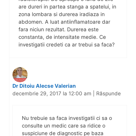
are dureri in partea stanga a spatelui, in
zona lombara si durerea iradiaza in
abdomen. A luat antiinflamatoare dar
fara niciun rezultat. Durerea este
constanta, de intensitate medie. Ce
investigatii credeti ca ar trebui sa faca?
Dr Ditoiu Alecse Valerian
decembrie 29, 2017 la 12:00 am
|
Răspunde
Nu trebuie sa faca investigatii ci sa o
consulte un medic care sa ridice o
suspiciune de diagnostic pe baza