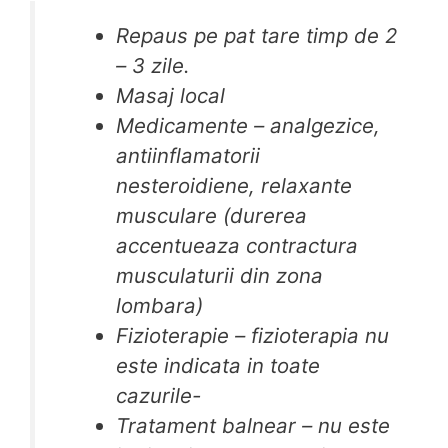
Repaus pe pat tare timp de 2
– 3 zile.
Masaj local
Medicamente – analgezice,
antiinflamatorii
nesteroidiene, relaxante
musculare (durerea
accentueaza contractura
musculaturii din zona
lombara)
Fizioterapie – fizioterapia nu
este indicata in toate
cazurile-
Tratament balnear – nu este