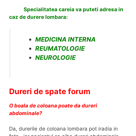
Specialitatea careia va puteti adresa in
caz de durere lombara:
MEDICINA INTERNA
REUMATOLOGIE
NEUROLOGIE
Dureri de spate forum
O boala de coloana poate da dureri
abdominale?
Da, durerile de coloana lombara pot iradia in