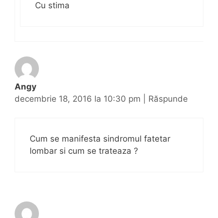
Cu stima
Angy
decembrie 18, 2016 la 10:30 pm
|
Răspunde
Cum se manifesta sindromul fatetar
lombar si cum se trateaza ?