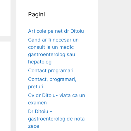
Pagini
Articole pe net dr Ditoiu
Cand ar fi necesar un
consult la un medic
gastroenterolog sau
hepatolog
Contact programari
Contact, programari,
preturi
Cv dr Ditoiu- viata ca un
examen
Dr Ditoiu –
gastroenterolog de nota
zece