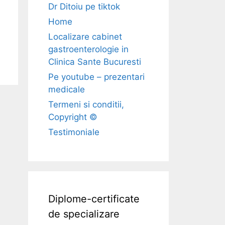
Dr Ditoiu pe tiktok
Home
Localizare cabinet
gastroenterologie in
Clinica Sante Bucuresti
Pe youtube – prezentari
medicale
Termeni si conditii,
Copyright ©
Testimoniale
Diplome-certificate
de specializare