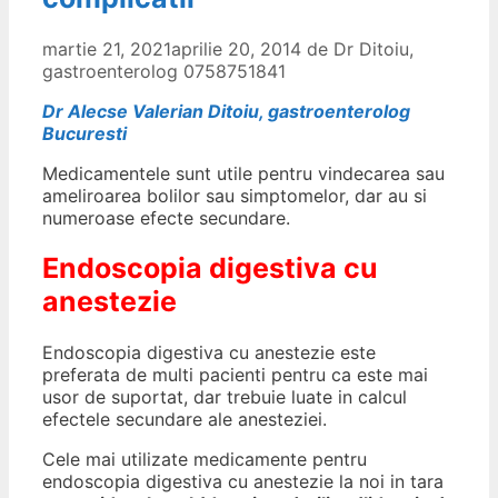
martie 21, 2021
aprilie 20, 2014
de
Dr Ditoiu,
gastroenterolog 0758751841
Dr Alecse Valerian Ditoiu, gastroenterolog
Bucuresti
Medicamentele sunt utile pentru vindecarea sau
ameliroarea bolilor sau simptomelor, dar au si
numeroase efecte secundare.
Endoscopia digestiva cu
anestezie
Endoscopia digestiva cu anestezie este
preferata de multi pacienti pentru ca este mai
usor de suportat, dar trebuie luate in calcul
efectele secundare ale anesteziei.
Cele mai utilizate medicamente pentru
endoscopia digestiva cu anestezie la noi in tara