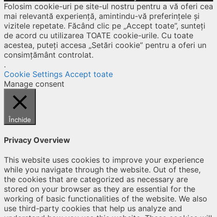
Folosim cookie-uri pe site-ul nostru pentru a vă oferi cea
mai relevantă experiență, amintindu-vă preferințele și
vizitele repetate. Făcând clic pe „Accept toate”, sunteți
de acord cu utilizarea TOATE cookie-urile. Cu toate
acestea, puteți accesa „Setări cookie” pentru a oferi un
consimțământ controlat.
.
Cookie Settings
Accept toate
Manage consent
Închide
Privacy Overview
This website uses cookies to improve your experience
while you navigate through the website. Out of these,
the cookies that are categorized as necessary are
stored on your browser as they are essential for the
working of basic functionalities of the website. We also
use third-party cookies that help us analyze and