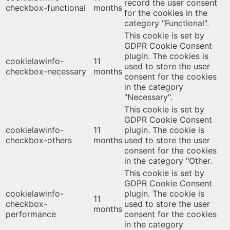
record the user consent
checkbox-functional
months
for the cookies in the
category "Functional".
This cookie is set by
GDPR Cookie Consent
plugin. The cookies is
cookielawinfo-
11
used to store the user
checkbox-necessary
months
consent for the cookies
in the category
"Necessary".
This cookie is set by
GDPR Cookie Consent
cookielawinfo-
11
plugin. The cookie is
checkbox-others
months
used to store the user
consent for the cookies
in the category "Other.
This cookie is set by
GDPR Cookie Consent
cookielawinfo-
plugin. The cookie is
11
checkbox-
used to store the user
months
performance
consent for the cookies
in the category