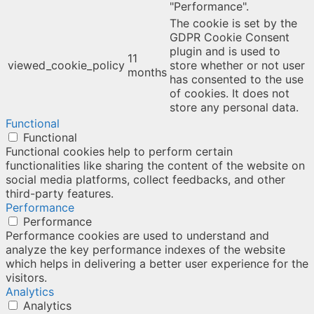
"Performance".
The cookie is set by the
GDPR Cookie Consent
plugin and is used to
11
viewed_cookie_policy
store whether or not user
months
has consented to the use
of cookies. It does not
store any personal data.
Functional
Functional
Functional cookies help to perform certain
functionalities like sharing the content of the website on
social media platforms, collect feedbacks, and other
third-party features.
Performance
Performance
Performance cookies are used to understand and
analyze the key performance indexes of the website
which helps in delivering a better user experience for the
visitors.
Analytics
Analytics