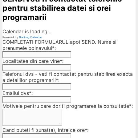
pentru stabilirea datei si orei
programarii
Calendar is loading...
Powered by
Booking Calendar
COMPLETATI FORMULARUL apoi SEND. Nume si
prenumele bolnavului*:
Localitatea din care vine*:
Telefonul dvs - veti fi contactat pentru stabilirea exacta
a detaliilor programarii*:
Emailul dvs*:
Motivele pentru care doriti programarea la consultatie*:
Cand puteti fi sunat(a), intre ce ore*: