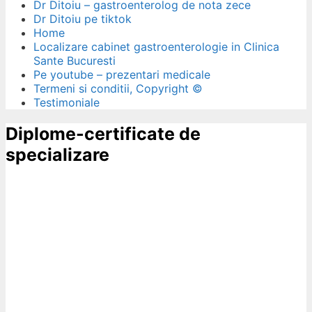
Dr Ditoiu – gastroenterolog de nota zece
Dr Ditoiu pe tiktok
Home
Localizare cabinet gastroenterologie in Clinica
Sante Bucuresti
Pe youtube – prezentari medicale
Termeni si conditii, Copyright ©
Testimoniale
Diplome-certificate de
specializare