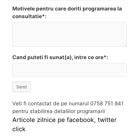
Motivele pentru care doriti programarea la
consultatie*:
Cand puteti fi sunat(a), intre ce ore*:
Send
Veti fi contactat de pe numarul 0758 751 841
pentru stabilirea detaliilor programarii
Articole zilnice pe facebook, twitter
click