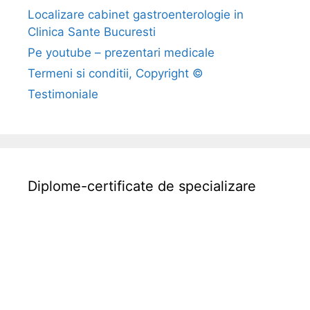
Localizare cabinet gastroenterologie in
Clinica Sante Bucuresti
Pe youtube – prezentari medicale
Termeni si conditii, Copyright ©
Testimoniale
Diplome-certificate de specializare