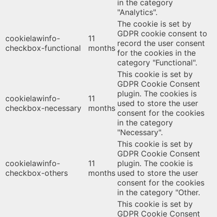
in the category
"Analytics".
The cookie is set by
GDPR cookie consent to
cookielawinfo-
11
record the user consent
checkbox-functional
months
for the cookies in the
category "Functional".
This cookie is set by
GDPR Cookie Consent
plugin. The cookies is
cookielawinfo-
11
used to store the user
checkbox-necessary
months
consent for the cookies
in the category
"Necessary".
This cookie is set by
GDPR Cookie Consent
cookielawinfo-
11
plugin. The cookie is
checkbox-others
months
used to store the user
consent for the cookies
in the category "Other.
This cookie is set by
GDPR Cookie Consent