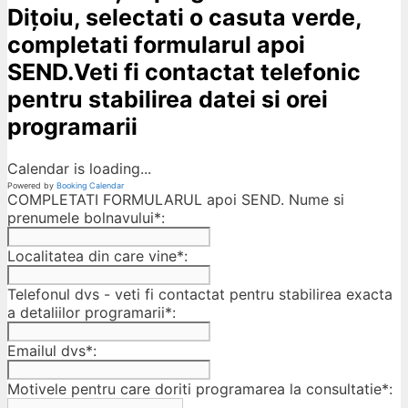
Dițoiu, selectati o casuta verde,
completati formularul apoi
SEND.Veti fi contactat telefonic
pentru stabilirea datei si orei
programarii
Calendar is loading...
Powered by
Booking Calendar
COMPLETATI FORMULARUL apoi SEND. Nume si
prenumele bolnavului*:
Localitatea din care vine*:
Telefonul dvs - veti fi contactat pentru stabilirea exacta
a detaliilor programarii*:
Emailul dvs*:
Motivele pentru care doriti programarea la consultatie*: