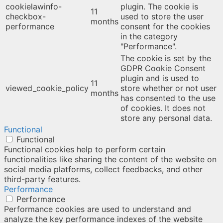
cookielawinfo-
plugin. The cookie is
11
checkbox-
used to store the user
months
performance
consent for the cookies
in the category
"Performance".
The cookie is set by the
GDPR Cookie Consent
plugin and is used to
11
viewed_cookie_policy
store whether or not user
months
has consented to the use
of cookies. It does not
store any personal data.
Functional
Functional
Functional cookies help to perform certain
functionalities like sharing the content of the website on
social media platforms, collect feedbacks, and other
third-party features.
Performance
Performance
Performance cookies are used to understand and
analyze the key performance indexes of the website