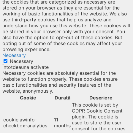
the cookies that are categorized as necessary are
stored on your browser as they are essential for the
working of basic functionalities of the website. We also
use third-party cookies that help us analyze and
understand how you use this website. These cookies will
be stored in your browser only with your consent. You
also have the option to opt-out of these cookies. But
opting out of some of these cookies may affect your
browsing experience.
Necessary
Necessary
Întotdeauna activate
Necessary cookies are absolutely essential for the
website to function properly. These cookies ensure
basic functionalities and security features of the
website, anonymously.
Cookie
Durată
Descriere
This cookie is set by
GDPR Cookie Consent
plugin. The cookie is
cookielawinfo-
11
used to store the user
checkbox-analytics
months
consent for the cookies