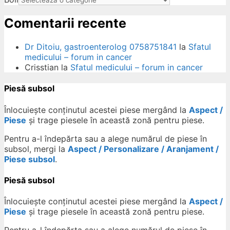
Comentarii recente
Dr Ditoiu, gastroenterolog 0758751841
la
Sfatul
medicului – forum in cancer
Crisstian
la
Sfatul medicului – forum in cancer
Piesă subsol
Înlocuiește conținutul acestei piese mergând la
Aspect /
Piese
și trage piesele în această zonă pentru piese.
Pentru a-l îndepărta sau a alege numărul de piese în
subsol, mergi la
Aspect / Personalizare / Aranjament /
Piese subsol
.
Piesă subsol
Înlocuiește conținutul acestei piese mergând la
Aspect /
Piese
și trage piesele în această zonă pentru piese.