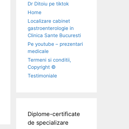
Dr Ditoiu pe tiktok
Home
Localizare cabinet
gastroenterologie in
Clinica Sante Bucuresti
Pe youtube – prezentari
medicale
Termeni si conditii,
Copyright ©
Testimoniale
Diplome-certificate
de specializare