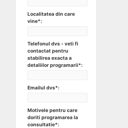
Localitatea din care
vine*:
Telefonul dvs - veti fi
contactat pentru
stabilirea exacta a
detaliilor programarii*:
Emailul dvs*:
Motivele pentru care
doriti programarea la
consultatie*: