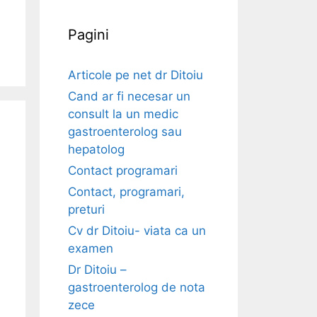
Pagini
Articole pe net dr Ditoiu
Cand ar fi necesar un
consult la un medic
gastroenterolog sau
hepatolog
Contact programari
Contact, programari,
preturi
Cv dr Ditoiu- viata ca un
examen
Dr Ditoiu –
gastroenterolog de nota
zece