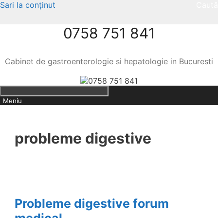
Sari la conținut
Caută
0758 751 841
Cabinet de gastroenterologie si hepatologie in Bucuresti
Meniu
probleme digestive
Probleme digestive forum
medical