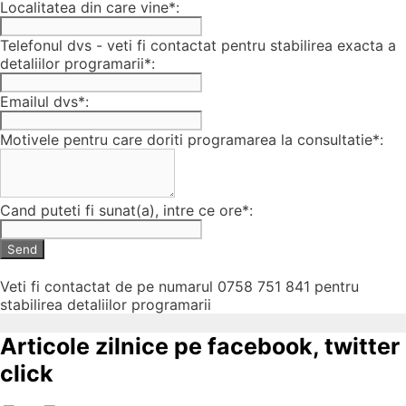
Localitatea din care vine*:
Telefonul dvs - veti fi contactat pentru stabilirea exacta a
detaliilor programarii*:
Emailul dvs*:
Motivele pentru care doriti programarea la consultatie*:
Cand puteti fi sunat(a), intre ce ore*:
Send
Veti fi contactat de pe numarul 0758 751 841 pentru
stabilirea detaliilor programarii
Articole zilnice pe facebook, twitter
click
Follow