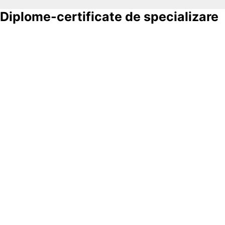
Diplome-certificate de specializare