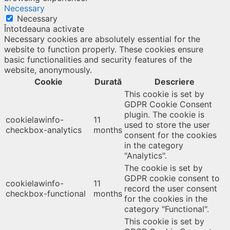
Necessary
Necessary
Întotdeauna activate
Necessary cookies are absolutely essential for the
website to function properly. These cookies ensure
basic functionalities and security features of the
website, anonymously.
Cookie
Durată
Descriere
This cookie is set by
GDPR Cookie Consent
plugin. The cookie is
cookielawinfo-
11
used to store the user
checkbox-analytics
months
consent for the cookies
in the category
"Analytics".
The cookie is set by
GDPR cookie consent to
cookielawinfo-
11
record the user consent
checkbox-functional
months
for the cookies in the
category "Functional".
This cookie is set by