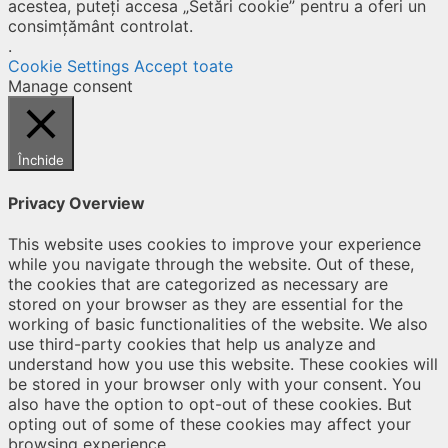
acestea, puteți accesa „Setări cookie” pentru a oferi un
consimțământ controlat.
.
Cookie Settings
Accept toate
Manage consent
Închide
Privacy Overview
This website uses cookies to improve your experience
while you navigate through the website. Out of these,
the cookies that are categorized as necessary are
stored on your browser as they are essential for the
working of basic functionalities of the website. We also
use third-party cookies that help us analyze and
understand how you use this website. These cookies will
be stored in your browser only with your consent. You
also have the option to opt-out of these cookies. But
opting out of some of these cookies may affect your
browsing experience.