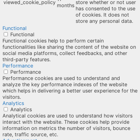
viewed_cookie_policy
store whether or not user
months
has consented to the use
of cookies. It does not
store any personal data.
Functional
Functional
Functional cookies help to perform certain
functionalities like sharing the content of the website on
social media platforms, collect feedbacks, and other
third-party features.
Performance
Performance
Performance cookies are used to understand and
analyze the key performance indexes of the website
which helps in delivering a better user experience for the
visitors.
Analytics
Analytics
Analytical cookies are used to understand how visitors
interact with the website. These cookies help provide
information on metrics the number of visitors, bounce
rate, traffic source, etc.