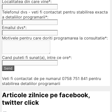
Localitatea din care vine*:
Telefonul dvs - veti fi contactat pentru stabilirea exacta
a detaliilor programarii*:
Emailul dvs*:
Motivele pentru care doriti programarea la consultatie*:
Cand puteti fi sunat(a), intre ce ore*:
Send
Veti fi contactat de pe numarul 0758 751 841 pentru
stabilirea detaliilor programarii
Articole zilnice pe facebook,
twitter click