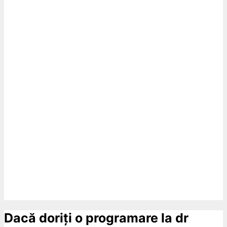
Dacă doriți o programare la dr