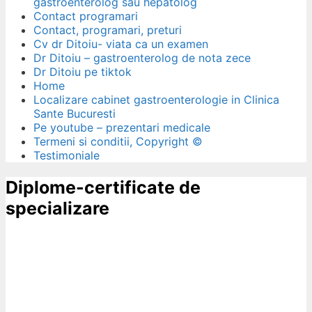
gastroenterolog sau hepatolog
Contact programari
Contact, programari, preturi
Cv dr Ditoiu- viata ca un examen
Dr Ditoiu – gastroenterolog de nota zece
Dr Ditoiu pe tiktok
Home
Localizare cabinet gastroenterologie in Clinica
Sante Bucuresti
Pe youtube – prezentari medicale
Termeni si conditii, Copyright ©
Testimoniale
Diplome-certificate de
specializare