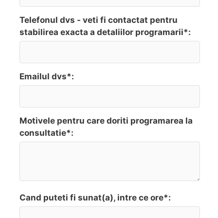
Telefonul dvs - veti fi contactat pentru
stabilirea exacta a detaliilor programarii*:
Emailul dvs*:
Motivele pentru care doriti programarea la
consultatie*:
Cand puteti fi sunat(a), intre ce ore*: