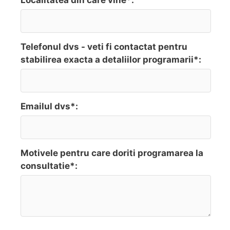
Telefonul dvs - veti fi contactat pentru
stabilirea exacta a detaliilor programarii*:
Emailul dvs*:
Motivele pentru care doriti programarea la
consultatie*: