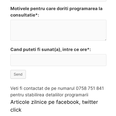
Motivele pentru care doriti programarea la
consultatie*:
Cand puteti fi sunat(a), intre ce ore*:
Send
Veti fi contactat de pe numarul 0758 751 841
pentru stabilirea detaliilor programarii
Articole zilnice pe facebook, twitter
click