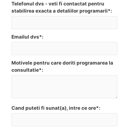
Telefonul dvs - veti fi contactat pentru
stabilirea exacta a detaliilor programarii*:
Emailul dvs*:
Motivele pentru care doriti programarea la
consultatie*:
Cand puteti fi sunat(a), intre ce ore*: