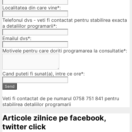
Localitatea din care vine*:
Telefonul dvs - veti fi contactat pentru stabilirea exacta
a detaliilor programarii*:
Emailul dvs*:
Motivele pentru care doriti programarea la consultatie*:
Cand puteti fi sunat(a), intre ce ore*:
Send
Veti fi contactat de pe numarul 0758 751 841 pentru
stabilirea detaliilor programarii
Articole zilnice pe facebook,
twitter click