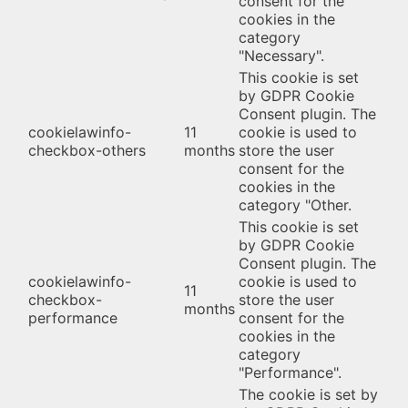
consent for the
cookies in the
category
"Necessary".
This cookie is set
by GDPR Cookie
Consent plugin. The
cookielawinfo-
11
cookie is used to
checkbox-others
months
store the user
consent for the
cookies in the
category "Other.
This cookie is set
by GDPR Cookie
Consent plugin. The
cookielawinfo-
cookie is used to
11
checkbox-
store the user
months
performance
consent for the
cookies in the
category
"Performance".
The cookie is set by