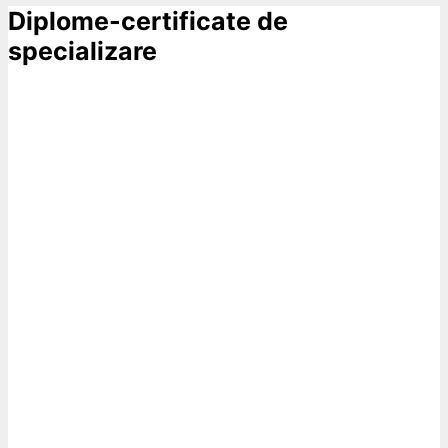
Diplome-certificate de
specializare